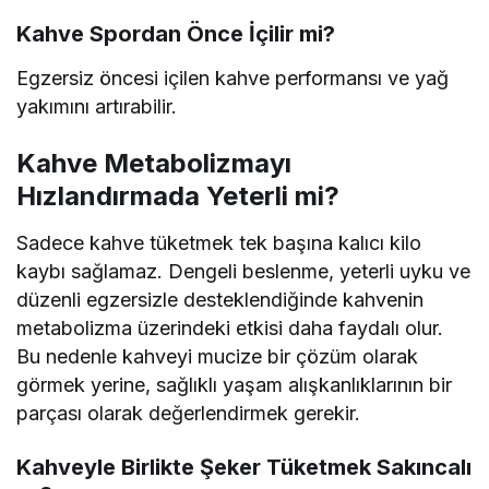
Kahve Spordan Önce İçilir mi?
Egzersiz öncesi içilen kahve performansı ve yağ
yakımını artırabilir.
Kahve Metabolizmayı
Hızlandırmada Yeterli mi?
Sadece kahve tüketmek tek başına kalıcı kilo
kaybı sağlamaz. Dengeli beslenme, yeterli uyku ve
düzenli egzersizle desteklendiğinde kahvenin
metabolizma üzerindeki etkisi daha faydalı olur.
Bu nedenle kahveyi mucize bir çözüm olarak
görmek yerine, sağlıklı yaşam alışkanlıklarının bir
parçası olarak değerlendirmek gerekir.
Kahveyle Birlikte Şeker Tüketmek Sakıncalı