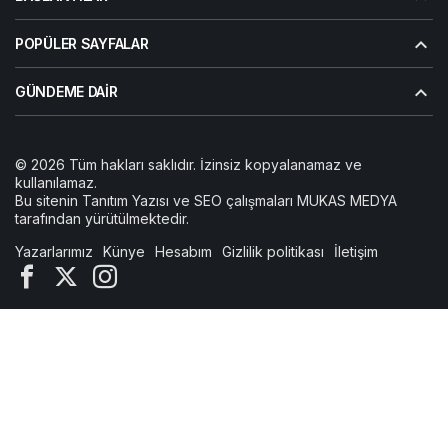
POPÜLER SAYFALAR
GÜNDEME DAIR
© 2026 Tüm hakları saklıdır. İzinsiz kopyalanamaz ve
kullanılamaz.
Bu sitenin
Tanıtım Yazısı
ve SEO çalışmaları
MUKAS MEDYA
tarafından yürütülmektedir.
Yazarlarımız
Künye
Hesabım
Gizlilik politikası
İletişim