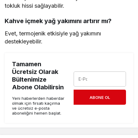
tokluk hissi sağlayabilir.
Kahve içmek yağ yakımını artırır mı?
Evet, termojenik etkisiyle yağ yakımını
destekleyebilir.
Tamamen
Ücretsiz Olarak
Bültenimize
Abone Olabilirsin
ABONE OL
Yeni haberlerden haberdar
olmak için fırsatı kaçırma
ve ücretsiz e-posta
aboneliğini hemen başlat.