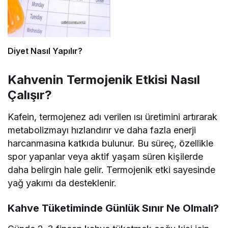
Diyet Nasıl Yapılır?
Kahvenin Termojenik Etkisi Nasıl
Çalışır?
Kafein, termojenez adı verilen ısı üretimini artırarak
metabolizmayı hızlandırır ve daha fazla enerji
harcanmasına katkıda bulunur. Bu süreç, özellikle
spor yapanlar veya aktif yaşam süren kişilerde
daha belirgin hale gelir. Termojenik etki sayesinde
yağ yakımı da desteklenir.
Kahve Tüketiminde Günlük Sınır Ne Olmalı?