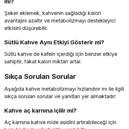
mı?
Şeker eklemek, kahvenin sağladığı kalori
avantajını azaltır ve metabolizmayı destekleyici
etkisini düşürebilir.
Sütlü Kahve Aynı Etkiyi Gösterir mi?
Sütlü kahve de kafein içerdiği için benzer etkiye
sahiptir, fakat kalori miktarı artar.
Sıkça Sorulan Sorular
Aşağıda kahve metabolizmayı hızlandırır mı ile ilgili
sıkça sorulan sorular ve yanıtları yer almaktadır:
Kahve aç karnına içilir mi?
Aç karnına kahve mide asidini artırabileceği için