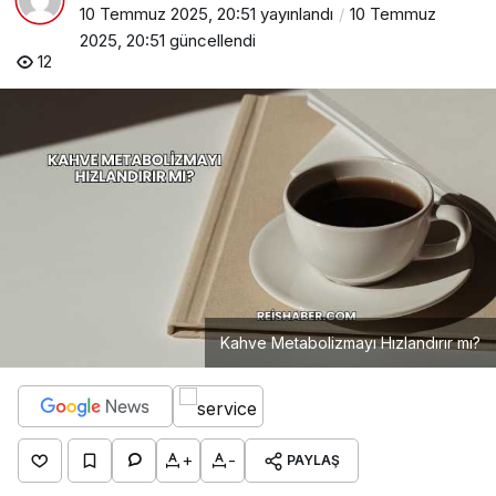
10 Temmuz 2025, 20:51
yayınlandı
10 Temmuz
2025, 20:51
güncellendi
12
Kahve Metabolizmayı Hızlandırır mı?
+
-
PAYLAŞ