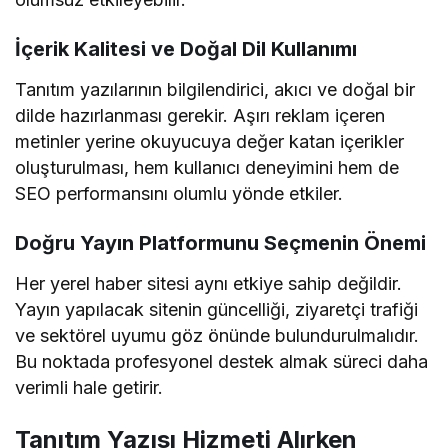
İçerik Kalitesi ve Doğal Dil Kullanımı
Tanıtım yazılarının bilgilendirici, akıcı ve doğal bir
dilde hazırlanması gerekir. Aşırı reklam içeren
metinler yerine okuyucuya değer katan içerikler
oluşturulması, hem kullanıcı deneyimini hem de
SEO performansını olumlu yönde etkiler.
Doğru Yayın Platformunu Seçmenin Önemi
Her yerel haber sitesi aynı etkiye sahip değildir.
Yayın yapılacak sitenin güncelliği, ziyaretçi trafiği
ve sektörel uyumu göz önünde bulundurulmalıdır.
Bu noktada profesyonel destek almak süreci daha
verimli hale getirir.
Tanıtım Yazısı Hizmeti Alırken