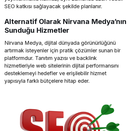
SEO katkısı sağlayacak şekilde planlanır.
Alternatif Olarak Nirvana Medya’nın
Sunduğu Hizmetler
Nirvana Medya, dijital dünyada görünürlüğünü
artırmak isteyenler için pratik çözümler sunan bir
platformdur. Tanıtım yazısı ve backlink
hizmetleriyle web sitelerinin dijital performansını
desteklemeyi hedefler ve erişilebilir hizmet
yapısıyla farklı bütçelere hitap eder.