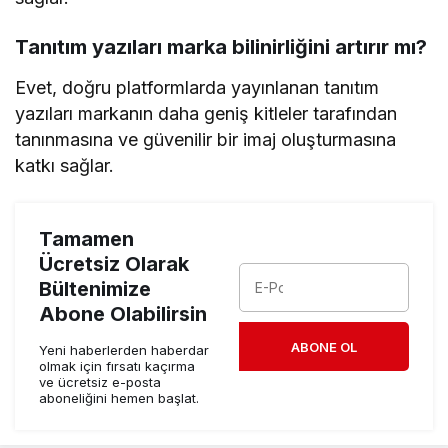
Tanıtım yazıları marka bilinirliğini artırır mı?
Evet, doğru platformlarda yayınlanan tanıtım
yazıları markanın daha geniş kitleler tarafından
tanınmasına ve güvenilir bir imaj oluşturmasına
katkı sağlar.
Tamamen
Ücretsiz Olarak
Bültenimize
Abone Olabilirsin
ABONE OL
Yeni haberlerden haberdar
olmak için fırsatı kaçırma
ve ücretsiz e-posta
aboneliğini hemen başlat.