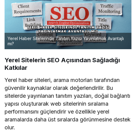
Yerel Haber Sitelerinde Tanıtım Yazısı Yayınlatmak Avantajlı
mı?
Yerel Sitelerin SEO Açısından Sağladığı
Katkılar
Yerel haber siteleri, arama motorları tarafından
güvenilir kaynaklar olarak değerlendirilir. Bu
sitelerde yayınlanan tanıtım yazıları, doğal bağlantı
yapısı oluşturarak web sitelerinin sıralama
performansını güçlendirir ve özellikle yerel
aramalarda daha üst sıralarda görünmesine destek
olur.