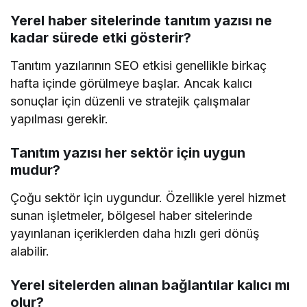
Yerel haber sitelerinde tanıtım yazısı ne
kadar sürede etki gösterir?
Tanıtım yazılarının SEO etkisi genellikle birkaç
hafta içinde görülmeye başlar. Ancak kalıcı
sonuçlar için düzenli ve stratejik çalışmalar
yapılması gerekir.
Tanıtım yazısı her sektör için uygun
mudur?
Çoğu sektör için uygundur. Özellikle yerel hizmet
sunan işletmeler, bölgesel haber sitelerinde
yayınlanan içeriklerden daha hızlı geri dönüş
alabilir.
Yerel sitelerden alınan bağlantılar kalıcı mı
olur?