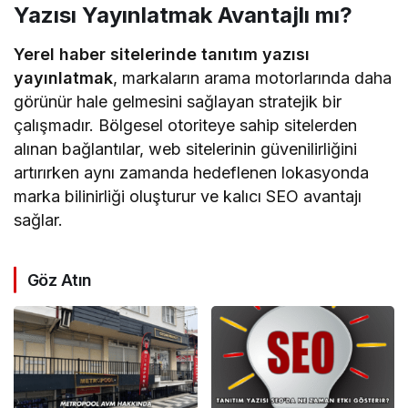
Yazısı Yayınlatmak Avantajlı mı?
Yerel haber sitelerinde tanıtım yazısı
yayınlatmak
, markaların arama motorlarında daha
görünür hale gelmesini sağlayan stratejik bir
çalışmadır. Bölgesel otoriteye sahip sitelerden
alınan bağlantılar, web sitelerinin güvenilirliğini
artırırken aynı zamanda hedeflenen lokasyonda
marka bilinirliği oluşturur ve kalıcı SEO avantajı
sağlar.
Göz Atın