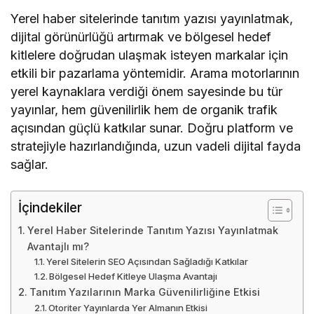
Yerel haber sitelerinde tanıtım yazısı yayınlatmak,
dijital görünürlüğü artırmak ve bölgesel hedef
kitlelere doğrudan ulaşmak isteyen markalar için
etkili bir pazarlama yöntemidir. Arama motorlarının
yerel kaynaklara verdiği önem sayesinde bu tür
yayınlar, hem güvenilirlik hem de organik trafik
açısından güçlü katkılar sunar. Doğru platform ve
stratejiyle hazırlandığında, uzun vadeli dijital fayda
sağlar.
İçindekiler
Yerel Haber Sitelerinde Tanıtım Yazısı Yayınlatmak
Avantajlı mı?
Yerel Sitelerin SEO Açısından Sağladığı Katkılar
Bölgesel Hedef Kitleye Ulaşma Avantajı
Tanıtım Yazılarının Marka Güvenilirliğine Etkisi
Otoriter Yayınlarda Yer Almanın Etkisi