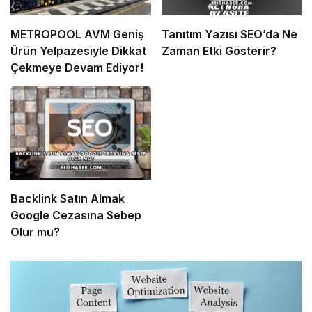
METROPOOL AVM Geniş
Tanıtım Yazısı SEO’da Ne
Ürün Yelpazesiyle Dikkat
Zaman Etki Gösterir?
Çekmeye Devam Ediyor!
Backlink Satın Almak
Google Cezasına Sebep
Olur mu?