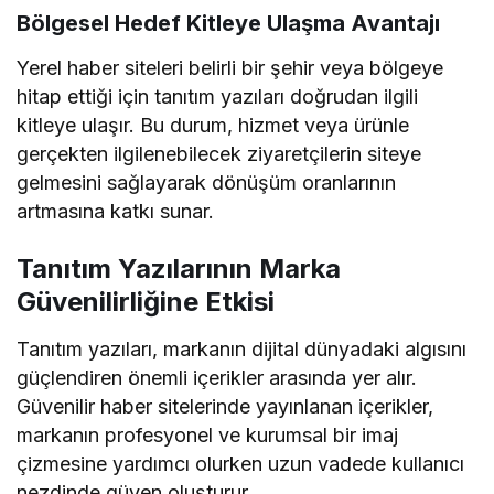
Bölgesel Hedef Kitleye Ulaşma Avantajı
Yerel haber siteleri belirli bir şehir veya bölgeye
hitap ettiği için tanıtım yazıları doğrudan ilgili
kitleye ulaşır. Bu durum, hizmet veya ürünle
gerçekten ilgilenebilecek ziyaretçilerin siteye
gelmesini sağlayarak dönüşüm oranlarının
artmasına katkı sunar.
Tanıtım Yazılarının Marka
Güvenilirliğine Etkisi
Tanıtım yazıları, markanın dijital dünyadaki algısını
güçlendiren önemli içerikler arasında yer alır.
Güvenilir haber sitelerinde yayınlanan içerikler,
markanın profesyonel ve kurumsal bir imaj
çizmesine yardımcı olurken uzun vadede kullanıcı
nezdinde güven oluşturur.