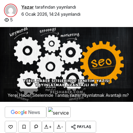
Yazar
tarafından yayınlandı
6 Ocak 2026, 14:24
yayınlandı
5
Yerel Haber Sitelerinde Tanıtım Yazısı Yayınlatmak Avantajlı mı?
+
-
PAYLAŞ