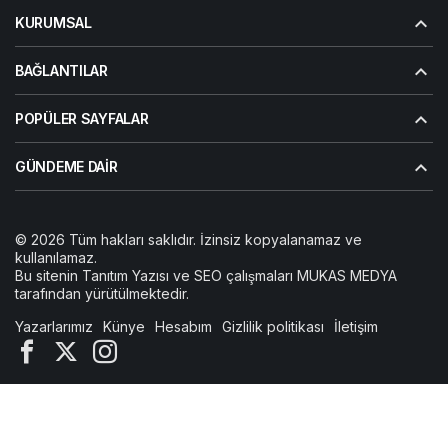
KURUMSAL
BAĞLANTILAR
POPÜLER SAYFALAR
GÜNDEME DAIR
© 2026 Tüm hakları saklıdır. İzinsiz kopyalanamaz ve
kullanılamaz.
Bu sitenin
Tanıtım Yazısı
ve SEO çalışmaları
MUKAS MEDYA
tarafından yürütülmektedir.
Yazarlarımız
Künye
Hesabım
Gizlilik politikası
İletişim