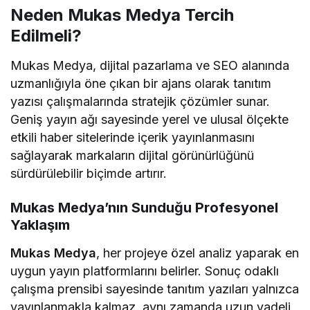
Neden Mukas Medya Tercih
Edilmeli?
Mukas Medya, dijital pazarlama ve SEO alanında
uzmanlığıyla öne çıkan bir ajans olarak tanıtım
yazısı çalışmalarında stratejik çözümler sunar.
Geniş yayın ağı sayesinde yerel ve ulusal ölçekte
etkili haber sitelerinde içerik yayınlanmasını
sağlayarak markaların dijital görünürlüğünü
sürdürülebilir biçimde artırır.
Mukas Medya’nın Sunduğu Profesyonel
Yaklaşım
Mukas Medya
, her projeye özel analiz yaparak en
uygun yayın platformlarını belirler. Sonuç odaklı
çalışma prensibi sayesinde tanıtım yazıları yalnızca
yayınlanmakla kalmaz, aynı zamanda uzun vadeli