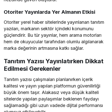
Otoriter Yayınlarda Yer Almanın Etkisi
Otoriter yerel haber sitelerinde yayınlanan tanıtım
yazıları, markanın sektör içindeki konumunu
güçlendirir. Bu tür yayınlar, hem arama motorları
hem de okuyucular tarafından olumlu algılanarak
marka değerinin artmasına katkı sağlar.
Tanıtım Yazısı Yayınlatırken Dikkat
Edilmesi Gerekenler
Tanıtım yazısı çalışmaları planlanırken içerik
kalitesi ve yayın yapılan platformun güvenilirliği
büyük önem taşır. Alakasız veya düşük kaliteli
sitelerde yapılan paylaşımlar beklenen faydayı
sağlamadığı gibi uzun vadede dijital performansı
olumsuz etkileyebilir.