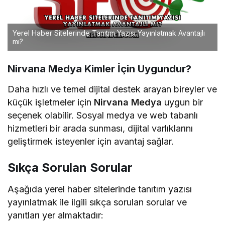
Yerel Haber Sitelerinde Tanıtım Yazısı Yayınlatmak Avantajlı
mı?
Nirvana Medya Kimler İçin Uygundur?
Daha hızlı ve temel dijital destek arayan bireyler ve
küçük işletmeler için
Nirvana Medya
uygun bir
seçenek olabilir. Sosyal medya ve web tabanlı
hizmetleri bir arada sunması, dijital varlıklarını
geliştirmek isteyenler için avantaj sağlar.
Sıkça Sorulan Sorular
Aşağıda yerel haber sitelerinde tanıtım yazısı
yayınlatmak ile ilgili sıkça sorulan sorular ve
yanıtları yer almaktadır: