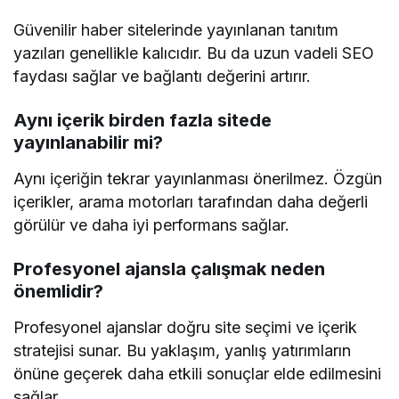
Güvenilir haber sitelerinde yayınlanan tanıtım
yazıları genellikle kalıcıdır. Bu da uzun vadeli SEO
faydası sağlar ve bağlantı değerini artırır.
Aynı içerik birden fazla sitede
yayınlanabilir mi?
Aynı içeriğin tekrar yayınlanması önerilmez. Özgün
içerikler, arama motorları tarafından daha değerli
görülür ve daha iyi performans sağlar.
Profesyonel ajansla çalışmak neden
önemlidir?
Profesyonel ajanslar doğru site seçimi ve içerik
stratejisi sunar. Bu yaklaşım, yanlış yatırımların
önüne geçerek daha etkili sonuçlar elde edilmesini
sağlar.