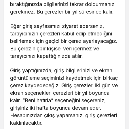
bıraktığınızda bilgilerinizi tekrar doldurmanız
gerekmez. Bu çerezler bir yıl süresince kalır.
Eğer giriş sayfasımızı ziyaret ederseniz,
tarayıcınızın çerezleri kabul edip etmediğini
belirlemek için geçici bir çerez ayarlayacağız.
Bu çerez hiçbir kişisel veri içermez ve
tarayıcınızı kapattığınızda atılır.
Giriş yaptığınızda, giriş bilgilerinizi ve ekran
görüntüleme seçiminizi kaydetmek için birkaç
çerez kaydedeceğiz. Giriş çerezleri iki gün ve
ekran seçenekleri çerezleri bir yıl boyunca
kalır. “Beni hatırla” seçeneğini seçereniz,
girişiniz iki hafta boyunca devam eder.
Hesabınızdan çıkış yaparsanız, giriş çerezleri
kaldırılacaktır.