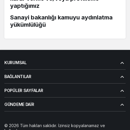
yaptığımız
Sanayi bakanlığı kamuyu aydınlatma
yükümlülüğü
KURUMSAL
BAĞLANTILAR
POPÜLER SAYFALAR
GÜNDEME DAIR
© 2026 Tüm hakları saklıdır. İzinsiz kopyalanamaz ve