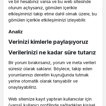
ve bir hesabınız varsa ve bu web sitesinde
oturum açtıysanız, gömülen içerikle
etkleşiminizi takip etme dahil olmak üzere, bu
gömülen içerikle etkileşiminizi izleyebilir.
Analiz
Verinizi kimlerle paylaşıyoruz
Verilerinizi ne kadar süre tutarız
Bir yorum bırakırsanız, yorum ve meta verileri
süresiz olarak saklanır. Böylece, takip eden
yorumlarınızı denetim kuyruğunda tutmak
yerine otomatik olarak tanıyabilir ve
onaylayabiliriz.
Web sitemize kayıt yaptıran kullanıcılar için
(varsa) kullanıcı profilinde sağladıkları kişisel