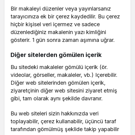
Bir makaleyi düzenler veya yayınlarsanız
tarayıcınıza ek bir çerez kaydedilir. Bu çerez
hiçbir kişisel veri içermez ve sadece
düzenlediğiniz makalenin yazı kimliğini
gösterir. 1 gün sonra zaman aşımına uğrar.
Diğer sitelerden gömülen içerik
Bu sitedeki makaleler gömülü içerik (ör.
videolar, görseller, makaleler, vb.) Içerebilir.
Diğer web sitelerinden gömülen içerik,
ziyaretçinin diğer web sitesini ziyaret etmiş
gibi, tam olarak aynı şekilde davranır.
Bu web siteleri sizin hakkınızda veri
toplayabilir, çerez kullanabilir, üçüncü taraf
tarafından gömülmüş şeklide takip yapabilir