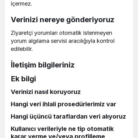
içermez.
Verinizi nereye gönderiyoruz
Ziyaretçi yorumları otomatik istenmeyen
yorum algılama servisi aracılığıyla kontrol
edilebilir.
İletişim bilgileriniz
Ek bilgi
Verinizi nasıl koruyoruz
Hangi veri ihlali prosedürlerimiz var
Hangi üçüncü taraflardan veri alıyoruz
Kullanıcı verileriyle ne tip otomatik
karar verme ve/veya profilleme