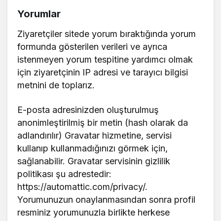
Yorumlar
Ziyaretçiler sitede yorum bıraktığında yorum
formunda gösterilen verileri ve ayrıca
istenmeyen yorum tespitine yardımcı olmak
için ziyaretçinin IP adresi ve tarayıcı bilgisi
metnini de toplarız.
E-posta adresinizden oluşturulmuş
anonimleştirilmiş bir metin (hash olarak da
adlandırılır) Gravatar hizmetine, servisi
kullanıp kullanmadığınızı görmek için,
sağlanabilir. Gravatar servisinin gizlilik
politikası şu adrestedir:
https://automattic.com/privacy/.
Yorumunuzun onaylanmasından sonra profil
resminiz yorumunuzla birlikte herkese