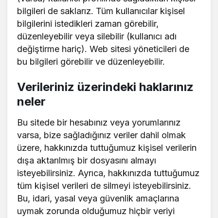
bilgileri de saklarız. Tüm kullanıcılar kişisel
bilgilerini istedikleri zaman görebilir,
düzenleyebilir veya silebilir (kullanıcı adı
değiştirme hariç). Web sitesi yöneticileri de
bu bilgileri görebilir ve düzenleyebilir.
Verileriniz üzerindeki haklarınız
neler
Bu sitede bir hesabınız veya yorumlarınız
varsa, bize sağladığınız veriler dahil olmak
üzere, hakkınızda tuttuğumuz kişisel verilerin
dışa aktarılmış bir dosyasını almayı
isteyebilirsiniz. Ayrıca, hakkınızda tuttuğumuz
tüm kişisel verileri de silmeyi isteyebilirsiniz.
Bu, idari, yasal veya güvenlik amaçlarına
uymak zorunda olduğumuz hiçbir veriyi