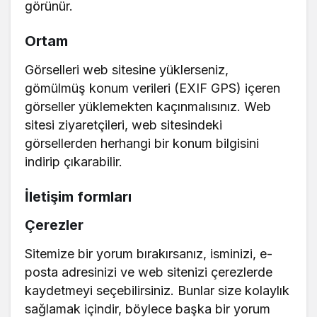
görünür.
Ortam
Görselleri web sitesine yüklerseniz,
gömülmüş konum verileri (EXIF GPS) içeren
görseller yüklemekten kaçınmalısınız. Web
sitesi ziyaretçileri, web sitesindeki
görsellerden herhangi bir konum bilgisini
indirip çıkarabilir.
İletişim formları
Çerezler
Sitemize bir yorum bırakırsanız, isminizi, e-
posta adresinizi ve web sitenizi çerezlerde
kaydetmeyi seçebilirsiniz. Bunlar size kolaylık
sağlamak içindir, böylece başka bir yorum