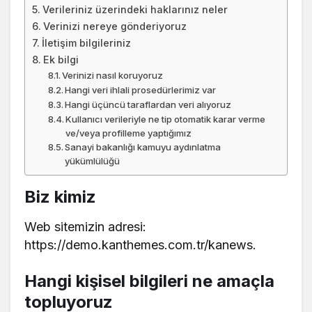
Verileriniz üzerindeki haklarınız neler
Verinizi nereye gönderiyoruz
İletişim bilgileriniz
Ek bilgi
Verinizi nasıl koruyoruz
Hangi veri ihlali prosedürlerimiz var
Hangi üçüncü taraflardan veri alıyoruz
Kullanıcı verileriyle ne tip otomatik karar verme
ve/veya profilleme yaptığımız
Sanayi bakanlığı kamuyu aydınlatma
yükümlülüğü
Biz kimiz
Web sitemizin adresi:
https://demo.kanthemes.com.tr/kanews.
Hangi kişisel bilgileri ne amaçla
topluyoruz