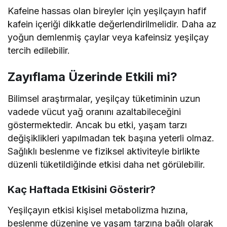
Kafeine hassas olan bireyler için yeşilçayın hafif
kafein içeriği dikkatle değerlendirilmelidir. Daha az
yoğun demlenmiş çaylar veya kafeinsiz yeşilçay
tercih edilebilir.
Zayıflama Üzerinde Etkili mi?
Bilimsel araştırmalar, yeşilçay tüketiminin uzun
vadede vücut yağ oranını azaltabileceğini
göstermektedir. Ancak bu etki, yaşam tarzı
değişiklikleri yapılmadan tek başına yeterli olmaz.
Sağlıklı beslenme ve fiziksel aktiviteyle birlikte
düzenli tüketildiğinde etkisi daha net görülebilir.
Kaç Haftada Etkisini Gösterir?
Yeşilçayın etkisi kişisel metabolizma hızına,
beslenme düzenine ve yaşam tarzına bağlı olarak