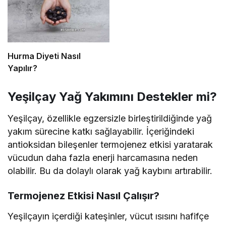
Hurma Diyeti Nasıl
Yapılır?
Yeşilçay Yağ Yakımını Destekler mi?
Yeşilçay, özellikle egzersizle birleştirildiğinde yağ
yakım sürecine katkı sağlayabilir. İçeriğindeki
antioksidan bileşenler termojenez etkisi yaratarak
vücudun daha fazla enerji harcamasına neden
olabilir. Bu da dolaylı olarak yağ kaybını artırabilir.
Termojenez Etkisi Nasıl Çalışır?
Yeşilçayın içerdiği kateşinler, vücut ısısını hafifçe