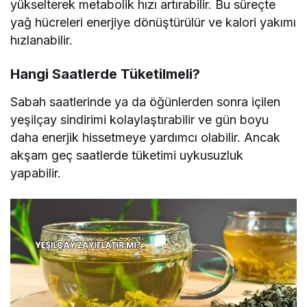
yükselterek metabolik hızı artırabilir. Bu süreçte
yağ hücreleri enerjiye dönüştürülür ve kalori yakımı
hızlanabilir.
Hangi Saatlerde Tüketilmeli?
Sabah saatlerinde ya da öğünlerden sonra içilen
yeşilçay sindirimi kolaylaştırabilir ve gün boyu
daha enerjik hissetmeye yardımcı olabilir. Ancak
akşam geç saatlerde tüketimi uykusuzluk
yapabilir.