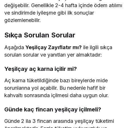
değişebilir. Genellikle 2-4 hafta içinde ödem atılımı
ve sindirimde iyileşme gibi ilk sonuçlar
gözlemlenebilir.
Sıkça Sorulan Sorular
Aşağıda
Yeşilçay Zayıflatır mı?
ile ilgili sıkça
sorulan sorular ve yanıtları yer almaktadır:
Yeşilçay aç karna içilir mi?
Aç karna tüketildiğinde bazı bireylerde mide
sorunlarına yol açabilir. Bu nedenle hafif bir
kahvaltı sonrasında içilmesi daha uygun olur.
Günde kaç fincan yeşilçay içilmeli?
Günde 2 ila 3 fincan arasında yeşilçay tüketimi