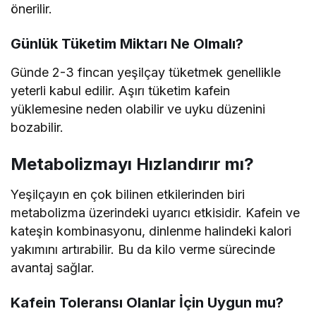
önerilir.
Günlük Tüketim Miktarı Ne Olmalı?
Günde 2-3 fincan yeşilçay tüketmek genellikle
yeterli kabul edilir. Aşırı tüketim kafein
yüklemesine neden olabilir ve uyku düzenini
bozabilir.
Metabolizmayı Hızlandırır mı?
Yeşilçayın en çok bilinen etkilerinden biri
metabolizma üzerindeki uyarıcı etkisidir. Kafein ve
kateşin kombinasyonu, dinlenme halindeki kalori
yakımını artırabilir. Bu da kilo verme sürecinde
avantaj sağlar.
Kafein Toleransı Olanlar İçin Uygun mu?