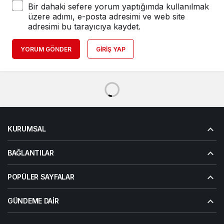
Bir dahaki sefere yorum yaptığımda kullanılmak
üzere adımı, e-posta adresimi ve web site
adresimi bu tarayıcıya kaydet.
YORUM GÖNDER
GIRIŞ YAP
KURUMSAL
BAĞLANTILAR
POPÜLER SAYFALAR
GÜNDEME DAIR