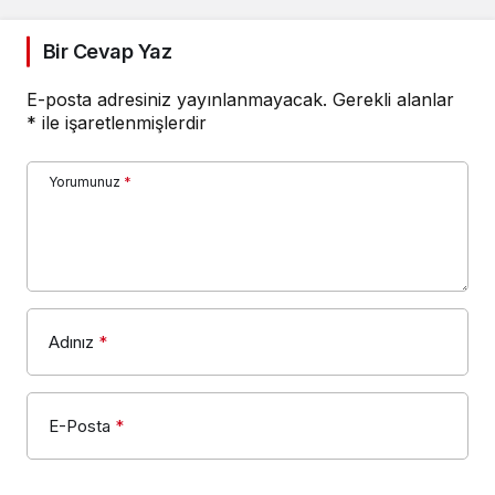
Bir Cevap Yaz
E-posta adresiniz yayınlanmayacak.
Gerekli alanlar
*
ile işaretlenmişlerdir
Yorumunuz
*
Adınız
*
E-Posta
*