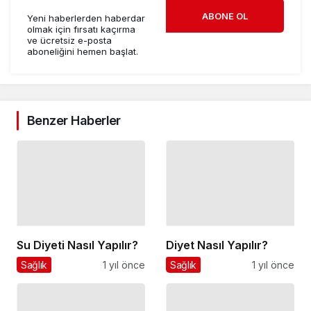
ABONE OL
Yeni haberlerden haberdar
olmak için fırsatı kaçırma
ve ücretsiz e-posta
aboneliğini hemen başlat.
Benzer Haberler
Su Diyeti Nasıl Yapılır?
Diyet Nasıl Yapılır?
Sağlık
1 yıl önce
Sağlık
1 yıl önce