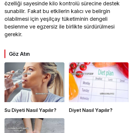
özelliği sayesinde kilo kontrolü sürecine destek
sunabilir. Fakat bu etkilerin kalıcı ve belirgin
olabilmesi için yeşilçay tüketiminin dengeli
beslenme ve egzersiz ile birlikte sürdürülmesi
gerekir.
Göz Atın
Su Diyeti Nasıl Yapılır?
Diyet Nasıl Yapılır?