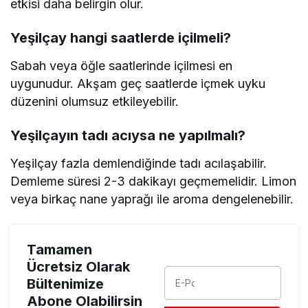
etkisi daha belirgin olur.
Yeşilçay hangi saatlerde içilmeli?
Sabah veya öğle saatlerinde içilmesi en
uygunudur. Akşam geç saatlerde içmek uyku
düzenini olumsuz etkileyebilir.
Yeşilçayın tadı acıysa ne yapılmalı?
Yeşilçay fazla demlendiğinde tadı acılaşabilir.
Demleme süresi 2-3 dakikayı geçmemelidir. Limon
veya birkaç nane yaprağı ile aroma dengelenebilir.
Tamamen
Ücretsiz Olarak
Bültenimize
Abone Olabilirsin