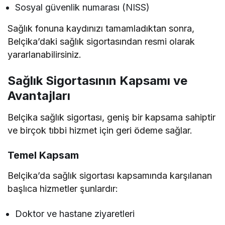
Sosyal güvenlik numarası (NISS)
Sağlık fonuna kaydınızı tamamladıktan sonra,
Belçika’daki sağlık sigortasından resmi olarak
yararlanabilirsiniz.
Sağlık Sigortasının Kapsamı ve
Avantajları
Belçika sağlık sigortası, geniş bir kapsama sahiptir
ve birçok tıbbi hizmet için geri ödeme sağlar.
Temel Kapsam
Belçika’da sağlık sigortası kapsamında karşılanan
başlıca hizmetler şunlardır:
Doktor ve hastane ziyaretleri