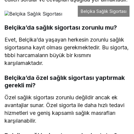
Belçika Sağlık Sigortası
Belçika’da sağlık sigortası zorunlu mu?
Evet, Belçika’da yaşayan herkesin zorunlu sağlık
sigortasına kayıt olması gerekmektedir. Bu sigorta,
tıbbi harcamaların büyük bir kısmını
karşılamaktadır.
Belçika’da özel sağlık sigortası yaptırmak
gerekli mi?
Özel sağlık sigortası zorunlu değildir ancak ek
avantajlar sunar. Özel sigorta ile daha hızlı tedavi
hizmetleri ve geniş kapsamlı sağlık masrafları
karşılanabilir.