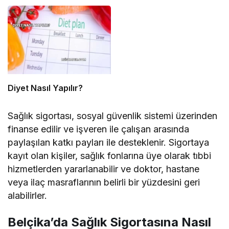
Diyet Nasıl Yapılır?
Sağlık sigortası, sosyal güvenlik sistemi üzerinden
finanse edilir ve işveren ile çalışan arasında
paylaşılan katkı payları ile desteklenir. Sigortaya
kayıt olan kişiler, sağlık fonlarına üye olarak tıbbi
hizmetlerden yararlanabilir ve doktor, hastane
veya ilaç masraflarının belirli bir yüzdesini geri
alabilirler.
Belçika’da Sağlık Sigortasına Nasıl