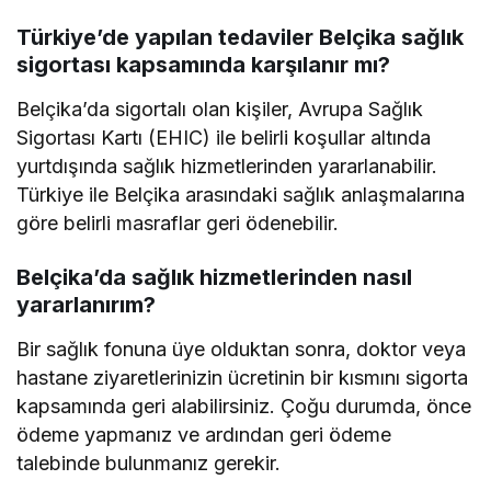
Türkiye’de yapılan tedaviler Belçika sağlık
sigortası kapsamında karşılanır mı?
Belçika’da sigortalı olan kişiler, Avrupa Sağlık
Sigortası Kartı (EHIC) ile belirli koşullar altında
yurtdışında sağlık hizmetlerinden yararlanabilir.
Türkiye ile Belçika arasındaki sağlık anlaşmalarına
göre belirli masraflar geri ödenebilir.
Belçika’da sağlık hizmetlerinden nasıl
yararlanırım?
Bir sağlık fonuna üye olduktan sonra, doktor veya
hastane ziyaretlerinizin ücretinin bir kısmını sigorta
kapsamında geri alabilirsiniz. Çoğu durumda, önce
ödeme yapmanız ve ardından geri ödeme
talebinde bulunmanız gerekir.