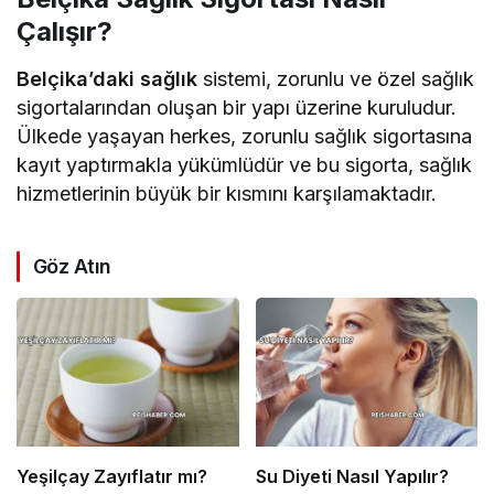
Çalışır?
Belçika’daki sağlık
sistemi, zorunlu ve özel sağlık
sigortalarından oluşan bir yapı üzerine kuruludur.
Ülkede yaşayan herkes, zorunlu sağlık sigortasına
kayıt yaptırmakla yükümlüdür ve bu sigorta, sağlık
hizmetlerinin büyük bir kısmını karşılamaktadır.
Göz Atın
Yeşilçay Zayıflatır mı?
Su Diyeti Nasıl Yapılır?