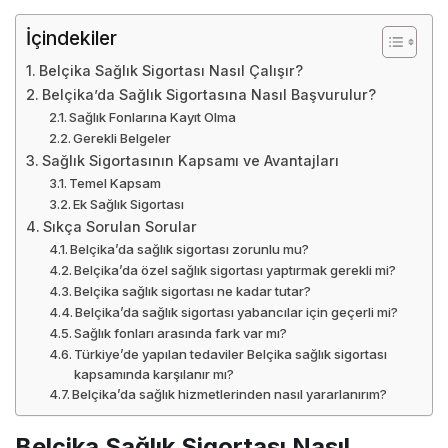
İçindekiler
Belçika Sağlık Sigortası Nasıl Çalışır?
Belçika’da Sağlık Sigortasına Nasıl Başvurulur?
Sağlık Fonlarına Kayıt Olma
Gerekli Belgeler
Sağlık Sigortasının Kapsamı ve Avantajları
Temel Kapsam
Ek Sağlık Sigortası
Sıkça Sorulan Sorular
Belçika’da sağlık sigortası zorunlu mu?
Belçika’da özel sağlık sigortası yaptırmak gerekli mi?
Belçika sağlık sigortası ne kadar tutar?
Belçika’da sağlık sigortası yabancılar için geçerli mi?
Sağlık fonları arasında fark var mı?
Türkiye’de yapılan tedaviler Belçika sağlık sigortası
kapsamında karşılanır mı?
Belçika’da sağlık hizmetlerinden nasıl yararlanırım?
Belçika Sağlık Sigortası Nasıl