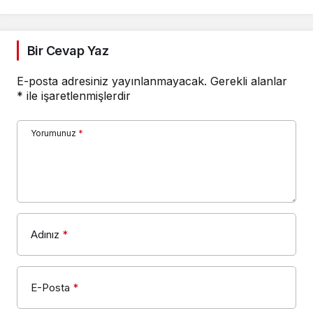
Bir Cevap Yaz
E-posta adresiniz yayınlanmayacak.
Gerekli alanlar
*
ile işaretlenmişlerdir
Yorumunuz
*
Adınız
*
E-Posta
*