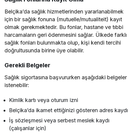
Belçika’da sağlık hizmetlerinden yararlanabilmek
için bir sağlık fonuna (mutuelle/mutualiteit) kayıt
olmak gerekmektedir. Bu fonlar, hastane ve tıbbi
harcamaların geri ödenmesini sağlar. Ülkede farklı
sağlık fonları bulunmakta olup, kişi kendi tercihi
doğrultusunda birine üye olabilir.
Gerekli Belgeler
Sağlık sigortasına başvururken aşağıdaki belgeler
istenebilir:
Kimlik kartı veya oturum izni
Belçika’da ikamet ettiğinizi gösteren adres kaydı
İş sözleşmesi veya serbest meslek kaydı
(çalışanlar için)