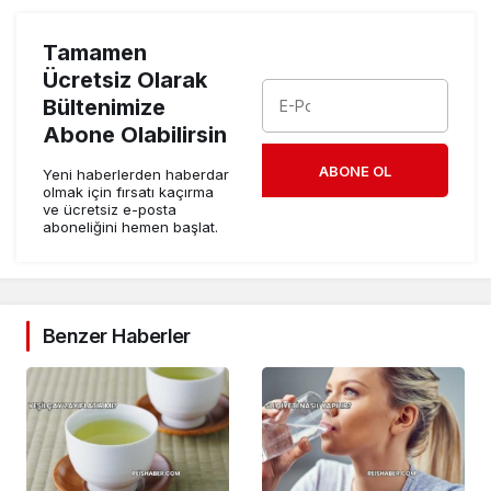
Tamamen
Ücretsiz Olarak
Bültenimize
Abone Olabilirsin
ABONE OL
Yeni haberlerden haberdar
olmak için fırsatı kaçırma
ve ücretsiz e-posta
aboneliğini hemen başlat.
Benzer Haberler