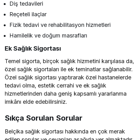
Diş tedavileri
Reçeteli ilaçlar
Fizik tedavi ve rehabilitasyon hizmetleri
Hamilelik ve doğum masrafları
Ek Sağlık Sigortası
Temel sigorta, birçok sağlık hizmetini karşılasa da,
özel sağlık sigortaları ile ek teminatlar sağlanabilir.
Özel sağlık sigortası yaptırarak özel hastanelerde
tedavi olma, estetik cerrahi ve ek sağlık
hizmetlerinden daha geniş kapsamlı yararlanma
imkânı elde edebilirsiniz.
Sıkça Sorulan Sorular
Belçika sağlık sigortası hakkında en çok merak
edilen sorular ve cevapları aşağıda yer almaktadır.