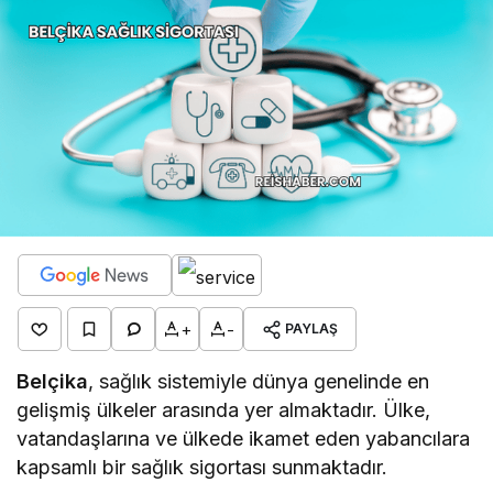
+
-
PAYLAŞ
Belçika
, sağlık sistemiyle dünya genelinde en
gelişmiş ülkeler arasında yer almaktadır. Ülke,
vatandaşlarına ve ülkede ikamet eden yabancılara
kapsamlı bir sağlık sigortası sunmaktadır.