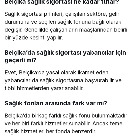
Belçika sağlık sigortası ne kadar tutar?
Sağlık sigortası primleri, çalışılan sektöre, gelir
durumuna ve seçilen sağlık fonuna bağlı olarak
değişir. Genellikle çalışanların maaşlarından belirli
bir yüzde kesinti yapılır.
Belçika’da sağlık sigortası yabancılar için
geçerli mi?
Evet, Belçika’da yasal olarak ikamet eden
yabancılar da sağlık sigortasına başvurabilir ve
tıbbi hizmetlerden yararlanabilir.
Sağlık fonları arasında fark var mı?
Belçika’da birkaç farklı sağlık fonu bulunmaktadır
ve her biri farklı hizmetler sunabilir. Ancak temel
sağlık hizmetleri her fonda benzerdir.