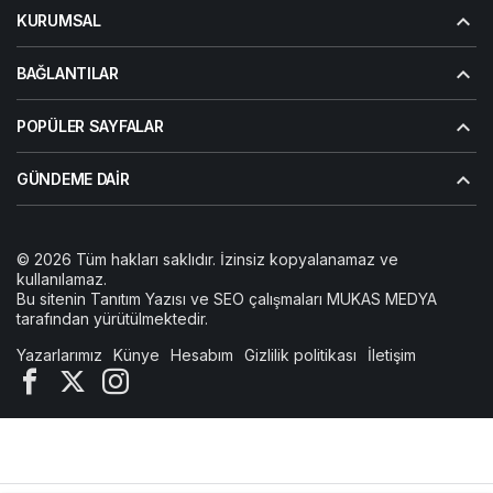
KURUMSAL
BAĞLANTILAR
POPÜLER SAYFALAR
GÜNDEME DAIR
© 2026 Tüm hakları saklıdır. İzinsiz kopyalanamaz ve
kullanılamaz.
Bu sitenin
Tanıtım Yazısı
ve SEO çalışmaları
MUKAS MEDYA
tarafından yürütülmektedir.
Yazarlarımız
Künye
Hesabım
Gizlilik politikası
İletişim