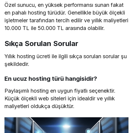
Özel sunucu, en yüksek performansı sunan fakat
en pahalı hosting türüdür. Genellikle büyük ölçekli
işletmeler tarafından tercih edilir ve yıllık maliyetleri
10.000 TL ile 50.000 TL arasında olabilir.
Sıkça Sorulan Sorular
Yıllık hosting ücreti ile ilgili sıkça sorulan sorular şu
şekildedir.
En ucuz hosting türü hangisidir?
Paylaşımlı hosting en uygun fiyatlı seçenektir.
Küçük ölçekli web siteleri için idealdir ve yıllık
maliyetleri oldukça düşüktür.