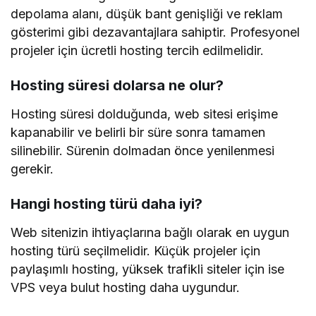
depolama alanı, düşük bant genişliği ve reklam
gösterimi gibi dezavantajlara sahiptir. Profesyonel
projeler için ücretli hosting tercih edilmelidir.
Hosting süresi dolarsa ne olur?
Hosting süresi dolduğunda, web sitesi erişime
kapanabilir ve belirli bir süre sonra tamamen
silinebilir. Sürenin dolmadan önce yenilenmesi
gerekir.
Hangi hosting türü daha iyi?
Web sitenizin ihtiyaçlarına bağlı olarak en uygun
hosting türü seçilmelidir. Küçük projeler için
paylaşımlı hosting, yüksek trafikli siteler için ise
VPS veya bulut hosting daha uygundur.