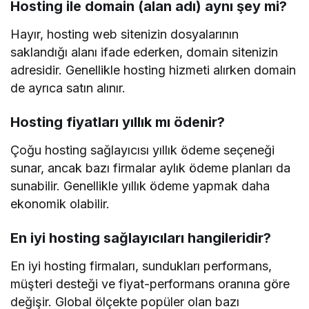
Hosting ile domain (alan adı) aynı şey mi?
Hayır, hosting web sitenizin dosyalarının
saklandığı alanı ifade ederken, domain sitenizin
adresidir. Genellikle hosting hizmeti alırken domain
de ayrıca satın alınır.
Hosting fiyatları yıllık mı ödenir?
Çoğu hosting sağlayıcısı yıllık ödeme seçeneği
sunar, ancak bazı firmalar aylık ödeme planları da
sunabilir. Genellikle yıllık ödeme yapmak daha
ekonomik olabilir.
En iyi hosting sağlayıcıları hangileridir?
En iyi hosting firmaları, sundukları performans,
müşteri desteği ve fiyat-performans oranına göre
değişir. Global ölçekte popüler olan bazı