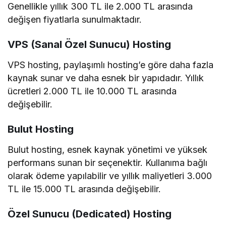
Genellikle yıllık 300 TL ile 2.000 TL arasında
değişen fiyatlarla sunulmaktadır.
VPS (Sanal Özel Sunucu) Hosting
VPS hosting, paylaşımlı hosting’e göre daha fazla
kaynak sunar ve daha esnek bir yapıdadır. Yıllık
ücretleri 2.000 TL ile 10.000 TL arasında
değişebilir.
Bulut Hosting
Bulut hosting, esnek kaynak yönetimi ve yüksek
performans sunan bir seçenektir. Kullanıma bağlı
olarak ödeme yapılabilir ve yıllık maliyetleri 3.000
TL ile 15.000 TL arasında değişebilir.
Özel Sunucu (Dedicated) Hosting