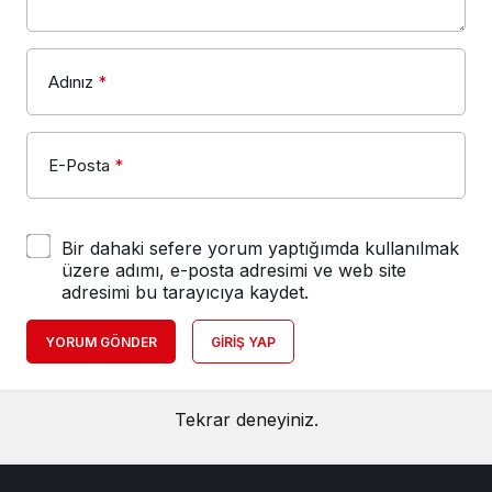
Adınız
*
E-Posta
*
Bir dahaki sefere yorum yaptığımda kullanılmak
üzere adımı, e-posta adresimi ve web site
adresimi bu tarayıcıya kaydet.
YORUM GÖNDER
GIRIŞ YAP
Tekrar deneyiniz.