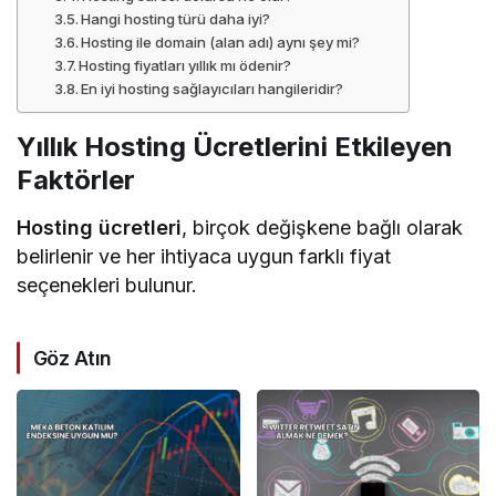
Hangi hosting türü daha iyi?
Hosting ile domain (alan adı) aynı şey mi?
Hosting fiyatları yıllık mı ödenir?
En iyi hosting sağlayıcıları hangileridir?
Yıllık Hosting Ücretlerini Etkileyen
Faktörler
Hosting ücretleri
, birçok değişkene bağlı olarak
belirlenir ve her ihtiyaca uygun farklı fiyat
seçenekleri bulunur.
Göz Atın