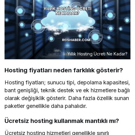
Yıllık Hosting Ücreti Ne Kadar?
Hosting fiyatları neden farklılık gösterir?
Hosting fiyatları; sunucu tipi, depolama kapasitesi,
bant genişliği, teknik destek ve ek hizmetlere bağlı
olarak değişiklik gösterir. Daha fazla özellik sunan
paketler genellikle daha pahalıdır.
Ücretsiz hosting kullanmak mantıklı mı?
Ücretsiz hosting hizmetleri genellikle sınırlı