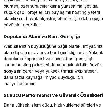
olurken, özel sunucular daha yüksek maliyetlidir.
Küçük çaplı projeler için paylaşımlı hosting yeterli
olabilirken, büyük ölçekli işletmeler için daha güçlü
çözümler gereklidir.
Depolama Alanı ve Bant Genişliği
Web sitenizin büyüklüğüne bağlı olarak, ihtiyacınız
olan depolama alanı ve bant genişliği artar. Yüksek
depolama kapasitesi ve sınırsız bant genişliği
sunan hosting paketleri daha pahalı olabilir. Büyük
dosyalar içeren veya yüksek trafikli web siteleri,
daha fazla kaynağa ihtiyaç duyduğu için
maliyetleri artırır.
Sunucu Performansı ve Güvenlik Özellikleri
Daha yüksek işlem gücü, hızlı yükleme süreleri ve