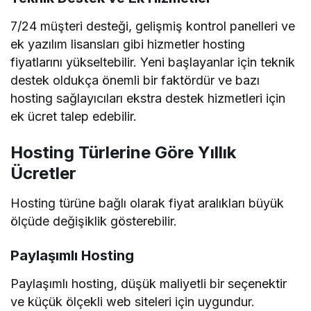
7/24 müşteri desteği, gelişmiş kontrol panelleri ve
ek yazılım lisansları gibi hizmetler hosting
fiyatlarını yükseltebilir. Yeni başlayanlar için teknik
destek oldukça önemli bir faktördür ve bazı
hosting sağlayıcıları ekstra destek hizmetleri için
ek ücret talep edebilir.
Hosting Türlerine Göre Yıllık
Ücretler
Hosting türüne bağlı olarak fiyat aralıkları büyük
ölçüde değişiklik gösterebilir.
Paylaşımlı Hosting
Paylaşımlı hosting, düşük maliyetli bir seçenektir
ve küçük ölçekli web siteleri için uygundur.