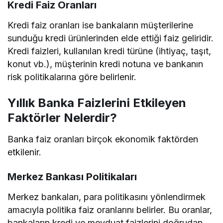
Kredi Faiz Oranları
Kredi faiz oranları ise bankaların müşterilerine
sunduğu kredi ürünlerinden elde ettiği faiz geliridir.
Kredi faizleri, kullanılan kredi türüne (ihtiyaç, taşıt,
konut vb.), müşterinin kredi notuna ve bankanın
risk politikalarına göre belirlenir.
Yıllık Banka Faizlerini Etkileyen
Faktörler Nelerdir?
Banka faiz oranları birçok ekonomik faktörden
etkilenir.
Merkez Bankası Politikaları
Merkez bankaları, para politikasını yönlendirmek
amacıyla politika faiz oranlarını belirler. Bu oranlar,
bankaların kredi ve mevduat faizlerini doğrudan