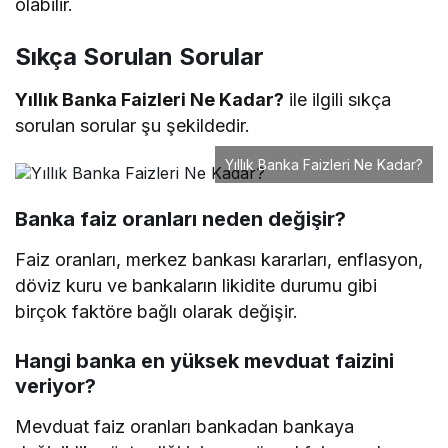
olabilir.
Sıkça Sorulan Sorular
Yıllık Banka Faizleri Ne Kadar?
ile ilgili sıkça
sorulan sorular şu şekildedir.
Yıllık Banka Faizleri Ne Kadar?
Banka faiz oranları neden değişir?
Faiz oranları, merkez bankası kararları, enflasyon,
döviz kuru ve bankaların likidite durumu gibi
birçok faktöre bağlı olarak değişir.
Hangi banka en yüksek mevduat faizini
veriyor?
Mevduat faiz oranları bankadan bankaya