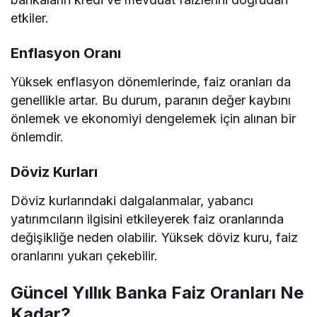
etkiler.
Enflasyon Oranı
Yüksek enflasyon dönemlerinde, faiz oranları da
genellikle artar. Bu durum, paranın değer kaybını
önlemek ve ekonomiyi dengelemek için alınan bir
önlemdir.
Döviz Kurları
Döviz kurlarındaki dalgalanmalar, yabancı
yatırımcıların ilgisini etkileyerek faiz oranlarında
değişikliğe neden olabilir. Yüksek döviz kuru, faiz
oranlarını yukarı çekebilir.
Güncel Yıllık Banka Faiz Oranları Ne
Kadar?