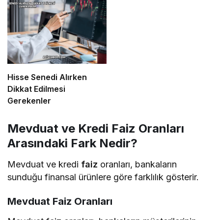
Hisse Senedi Alırken
Dikkat Edilmesi
Gerekenler
Mevduat ve Kredi Faiz Oranları
Arasındaki Fark Nedir?
Mevduat ve kredi
faiz
oranları, bankaların
sunduğu finansal ürünlere göre farklılık gösterir.
Mevduat Faiz Oranları