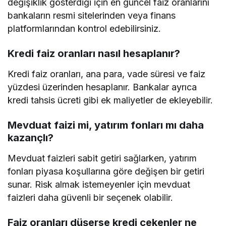
değişiklik gösterdiği için en güncel faiz oranlarını
bankaların resmi sitelerinden veya finans
platformlarından kontrol edebilirsiniz.
Kredi faiz oranları nasıl hesaplanır?
Kredi faiz oranları, ana para, vade süresi ve faiz
yüzdesi üzerinden hesaplanır. Bankalar ayrıca
kredi tahsis ücreti gibi ek maliyetler de ekleyebilir.
Mevduat faizi mi, yatırım fonları mı daha
kazançlı?
Mevduat faizleri sabit getiri sağlarken, yatırım
fonları piyasa koşullarına göre değişen bir getiri
sunar. Risk almak istemeyenler için mevduat
faizleri daha güvenli bir seçenek olabilir.
Faiz oranları düşerse kredi çekenler ne