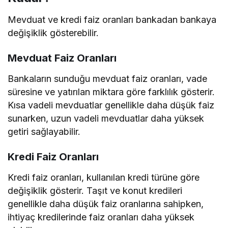
Mevduat ve kredi faiz oranları bankadan bankaya
değişiklik gösterebilir.
Mevduat Faiz Oranları
Bankaların sunduğu mevduat faiz oranları, vade
süresine ve yatırılan miktara göre farklılık gösterir.
Kısa vadeli mevduatlar genellikle daha düşük faiz
sunarken, uzun vadeli mevduatlar daha yüksek
getiri sağlayabilir.
Kredi Faiz Oranları
Kredi faiz oranları, kullanılan kredi türüne göre
değişiklik gösterir. Taşıt ve konut kredileri
genellikle daha düşük faiz oranlarına sahipken,
ihtiyaç kredilerinde faiz oranları daha yüksek