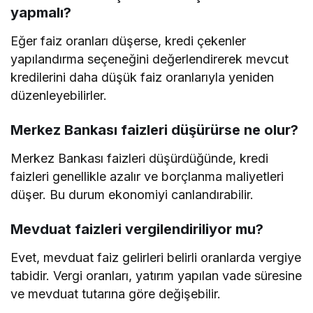
yapmalı?
Eğer faiz oranları düşerse, kredi çekenler
yapılandırma seçeneğini değerlendirerek mevcut
kredilerini daha düşük faiz oranlarıyla yeniden
düzenleyebilirler.
Merkez Bankası faizleri düşürürse ne olur?
Merkez Bankası faizleri düşürdüğünde, kredi
faizleri genellikle azalır ve borçlanma maliyetleri
düşer. Bu durum ekonomiyi canlandırabilir.
Mevduat faizleri vergilendiriliyor mu?
Evet, mevduat faiz gelirleri belirli oranlarda vergiye
tabidir. Vergi oranları, yatırım yapılan vade süresine
ve mevduat tutarına göre değişebilir.