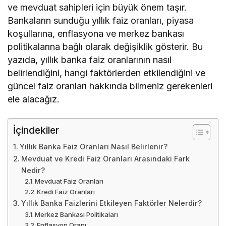
ve mevduat sahipleri için büyük önem taşır.
Bankaların sunduğu yıllık faiz oranları, piyasa
koşullarına, enflasyona ve merkez bankası
politikalarına bağlı olarak değişiklik gösterir. Bu
yazıda, yıllık banka faiz oranlarının nasıl
belirlendiğini, hangi faktörlerden etkilendiğini ve
güncel faiz oranları hakkında bilmeniz gerekenleri
ele alacağız.
İçindekiler
Yıllık Banka Faiz Oranları Nasıl Belirlenir?
Mevduat ve Kredi Faiz Oranları Arasındaki Fark
Nedir?
Mevduat Faiz Oranları
Kredi Faiz Oranları
Yıllık Banka Faizlerini Etkileyen Faktörler Nelerdir?
Merkez Bankası Politikaları
Enflasyon Oranı