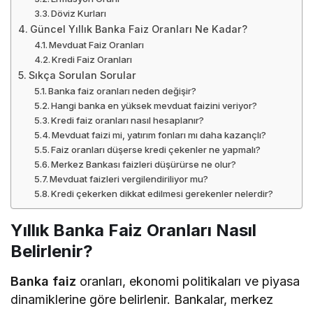
Döviz Kurları
Güncel Yıllık Banka Faiz Oranları Ne Kadar?
Mevduat Faiz Oranları
Kredi Faiz Oranları
Sıkça Sorulan Sorular
Banka faiz oranları neden değişir?
Hangi banka en yüksek mevduat faizini veriyor?
Kredi faiz oranları nasıl hesaplanır?
Mevduat faizi mi, yatırım fonları mı daha kazançlı?
Faiz oranları düşerse kredi çekenler ne yapmalı?
Merkez Bankası faizleri düşürürse ne olur?
Mevduat faizleri vergilendiriliyor mu?
Kredi çekerken dikkat edilmesi gerekenler nelerdir?
Yıllık Banka Faiz Oranları Nasıl
Belirlenir?
Banka faiz
oranları, ekonomi politikaları ve piyasa
dinamiklerine göre belirlenir. Bankalar, merkez