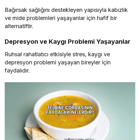
Bağırsak sağlığını destekleyen yapısıyla kabızlık
ve mide problemleri yaşayanlar için hafif bir
alternatiftir.
Depresyon ve Kaygı Problemi Yaşayanlar
Ruhsal rahatlatıcı etkisiyle stres, kaygı ve
depresyon problemi yaşayan bireyler için
faydalıdır.