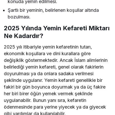
konuda yemin edilmesi.
Şartlı bir yeminin, belirlenen koşullar altında
bozulması.
2025 Yılında Yemin Kefareti Miktarı
Ne Kadardır?
2025 yılı itibariyle yemin kefaretinin tutarı,
ekonomik koşullara ve dini kurallara göre
değişiklik göstermektedir. Ancak İslam alimlerinin
belirlediği yemin kefareti, genel olarak fakirlerin
doyurulması ya da onlara sadaka verilmesi
şeklinde uygulanır. Yemin kefareti genellikle bir
fakiri bir gün boyunca doyurmak ya da üç fakire
her biri birer öğün yemek vermek şeklinde
uygulanabilir. Bunun yanı sıra, kefaretin
ödenmesinde para yerine yiyecek ya da giyecek
gibi yardımlar da kullanılabilir.