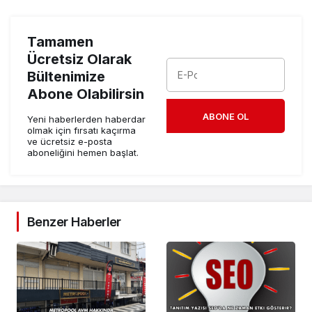
Tamamen
Ücretsiz Olarak
Bültenimize
Abone Olabilirsin
ABONE OL
Yeni haberlerden haberdar
olmak için fırsatı kaçırma
ve ücretsiz e-posta
aboneliğini hemen başlat.
Benzer Haberler