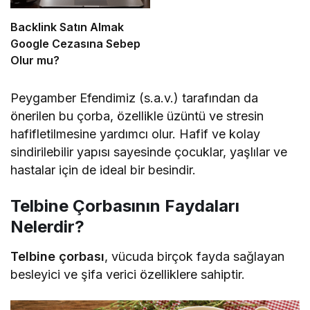
Backlink Satın Almak
Google Cezasına Sebep
Olur mu?
Peygamber Efendimiz (s.a.v.) tarafından da
önerilen bu çorba, özellikle üzüntü ve stresin
hafifletilmesine yardımcı olur. Hafif ve kolay
sindirilebilir yapısı sayesinde çocuklar, yaşlılar ve
hastalar için de ideal bir besindir.
Telbine Çorbasının Faydaları
Nelerdir?
Telbine çorbası
, vücuda birçok fayda sağlayan
besleyici ve şifa verici özelliklere sahiptir.