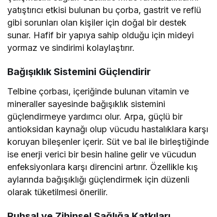
yatıştırıcı etkisi bulunan bu çorba, gastrit ve reflü
gibi sorunları olan kişiler için doğal bir destek
sunar. Hafif bir yapıya sahip olduğu için mideyi
yormaz ve sindirimi kolaylaştırır.
Bağışıklık Sistemini Güçlendirir
Telbine çorbası, içeriğinde bulunan vitamin ve
mineraller sayesinde bağışıklık sistemini
güçlendirmeye yardımcı olur. Arpa, güçlü bir
antioksidan kaynağı olup vücudu hastalıklara karşı
koruyan bileşenler içerir. Süt ve bal ile birleştiğinde
ise enerji verici bir besin haline gelir ve vücudun
enfeksiyonlara karşı direncini artırır. Özellikle kış
aylarında bağışıklığı güçlendirmek için düzenli
olarak tüketilmesi önerilir.
Ruhsal ve Zihinsel Sağlığa Katkıları