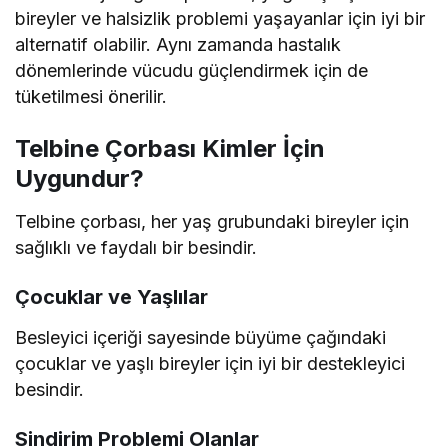
bireyler ve halsizlik problemi yaşayanlar için iyi bir
alternatif olabilir. Aynı zamanda hastalık
dönemlerinde vücudu güçlendirmek için de
tüketilmesi önerilir.
Telbine Çorbası Kimler İçin
Uygundur?
Telbine çorbası, her yaş grubundaki bireyler için
sağlıklı ve faydalı bir besindir.
Çocuklar ve Yaşlılar
Besleyici içeriği sayesinde büyüme çağındaki
çocuklar ve yaşlı bireyler için iyi bir destekleyici
besindir.
Sindirim Problemi Olanlar