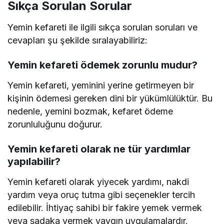
Sıkça Sorulan Sorular
Yemin kefareti ile ilgili sıkça sorulan soruları ve
cevapları şu şekilde sıralayabiliriz:
Yemin kefareti ödemek zorunlu mudur?
Yemin kefareti, yeminini yerine getirmeyen bir
kişinin ödemesi gereken dini bir yükümlülüktür. Bu
nedenle, yemini bozmak, kefaret ödeme
zorunluluğunu doğurur.
Yemin kefareti olarak ne tür yardımlar
yapılabilir?
Yemin kefareti olarak yiyecek yardımı, nakdi
yardım veya oruç tutma gibi seçenekler tercih
edilebilir. İhtiyaç sahibi bir fakire yemek vermek
veya sadaka vermek yaygın uygulamalardır.