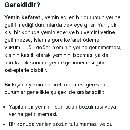
Gereklidir?
Yemin kefareti
, yemin edilen bir durumun yerine
getirilmediği durumlarda devreye girer. Yani, bir
kişi bir konuda yemin eder ve bu yemini yerine
getirmezse, İslam’a göre kefaret ödeme
yükümlülüğü doğar. Yeminin yerine getirilmemesi,
kişinin kasıtlı olarak yeminini bozması ya da
unutkanlık sonucu yerine getirmemesi gibi
sebeplerle olabilir.
Bir kişinin yemin kefareti ödemesi gereken
durumlar genellikle şu şekilde sıralanabilir:
Yapılan bir yeminin sonradan bozulması veya
yerine getirilmemesi.
Bir konuda verilen sözün tutulmaması ve bu