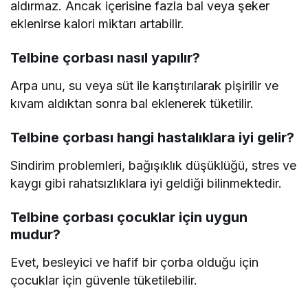
aldırmaz. Ancak içerisine fazla bal veya şeker
eklenirse kalori miktarı artabilir.
Telbine çorbası nasıl yapılır?
Arpa unu, su veya süt ile karıştırılarak pişirilir ve
kıvam aldıktan sonra bal eklenerek tüketilir.
Telbine çorbası hangi hastalıklara iyi gelir?
Sindirim problemleri, bağışıklık düşüklüğü, stres ve
kaygı gibi rahatsızlıklara iyi geldiği bilinmektedir.
Telbine çorbası çocuklar için uygun
mudur?
Evet, besleyici ve hafif bir çorba olduğu için
çocuklar için güvenle tüketilebilir.