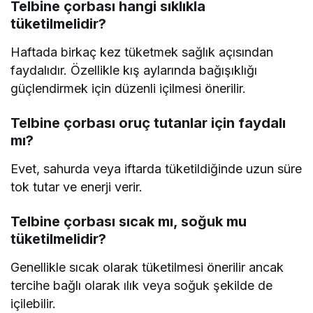
Telbine çorbası hangi sıklıkla
tüketilmelidir?
Haftada birkaç kez tüketmek sağlık açısından
faydalıdır. Özellikle kış aylarında bağışıklığı
güçlendirmek için düzenli içilmesi önerilir.
Telbine çorbası oruç tutanlar için faydalı
mı?
Evet, sahurda veya iftarda tüketildiğinde uzun süre
tok tutar ve enerji verir.
Telbine çorbası sıcak mı, soğuk mu
tüketilmelidir?
Genellikle sıcak olarak tüketilmesi önerilir ancak
tercihe bağlı olarak ılık veya soğuk şekilde de
içilebilir.