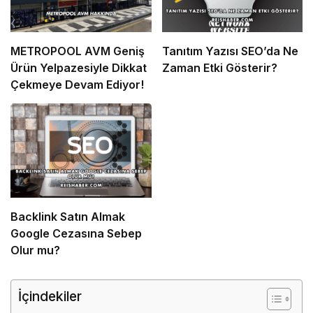
METROPOOL AVM Geniş
Tanıtım Yazısı SEO’da Ne
Ürün Yelpazesiyle Dikkat
Zaman Etki Gösterir?
Çekmeye Devam Ediyor!
Backlink Satın Almak
Google Cezasına Sebep
Olur mu?
İçindekiler