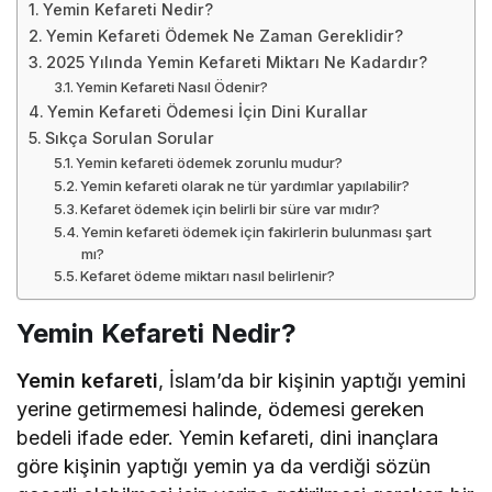
Yemin Kefareti Nedir?
Yemin Kefareti Ödemek Ne Zaman Gereklidir?
2025 Yılında Yemin Kefareti Miktarı Ne Kadardır?
Yemin Kefareti Nasıl Ödenir?
Yemin Kefareti Ödemesi İçin Dini Kurallar
Sıkça Sorulan Sorular
Yemin kefareti ödemek zorunlu mudur?
Yemin kefareti olarak ne tür yardımlar yapılabilir?
Kefaret ödemek için belirli bir süre var mıdır?
Yemin kefareti ödemek için fakirlerin bulunması şart
mı?
Kefaret ödeme miktarı nasıl belirlenir?
Yemin Kefareti Nedir?
Yemin kefareti
, İslam’da bir kişinin yaptığı yemini
yerine getirmemesi halinde, ödemesi gereken
bedeli ifade eder. Yemin kefareti, dini inançlara
göre kişinin yaptığı yemin ya da verdiği sözün