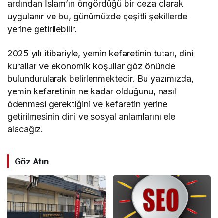
ardından İslam’ın öngördüğü bir ceza olarak
uygulanır ve bu, günümüzde çeşitli şekillerde
yerine getirilebilir.
2025 yılı itibariyle, yemin kefaretinin tutarı, dini
kurallar ve ekonomik koşullar göz önünde
bulundurularak belirlenmektedir. Bu yazımızda,
yemin kefaretinin ne kadar olduğunu, nasıl
ödenmesi gerektiğini ve kefaretin yerine
getirilmesinin dini ve sosyal anlamlarını ele
alacağız.
Göz Atın