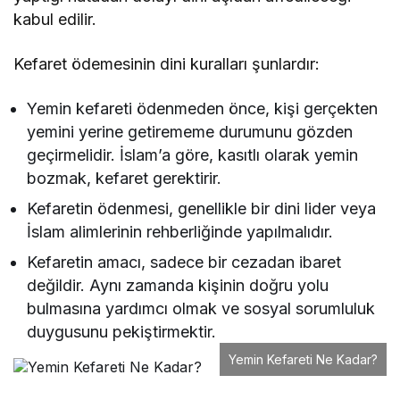
kabul edilir.
Kefaret ödemesinin dini kuralları şunlardır:
Yemin kefareti ödenmeden önce, kişi gerçekten
yemini yerine getirememe durumunu gözden
geçirmelidir. İslam’a göre, kasıtlı olarak yemin
bozmak, kefaret gerektirir.
Kefaretin ödenmesi, genellikle bir dini lider veya
İslam alimlerinin rehberliğinde yapılmalıdır.
Kefaretin amacı, sadece bir cezadan ibaret
değildir. Aynı zamanda kişinin doğru yolu
bulmasına yardımcı olmak ve sosyal sorumluluk
duygusunu pekiştirmektir.
Yemin Kefareti Ne Kadar?