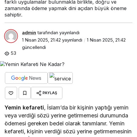
farklı uygulamalar bulunmakla birlikte, doğru ve
zamanında ödeme yapmak dini açıdan büyük öneme
sahiptir.
admin
tarafından yayınlandı
1 Nisan 2025, 21:42
yayınlandı
1 Nisan 2025, 21:42
güncellendi
53
PAYLAŞ
Yemin kefareti
, İslam’da bir kişinin yaptığı yemin
veya verdiği sözü yerine getirmemesi durumunda
ödemesi gereken bedel olarak tanımlanır. Yemin
kefareti, kişinin verdiği sözü yerine getirmemesinin