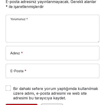
E-posta adresiniz yayınlanmayacak.
Gerekli alanlar
*
ile işaretlenmişlerdir
Yorumunuz
*
Adınız
*
E-Posta
*
Bir dahaki sefere yorum yaptığımda kullanılmak
üzere adımı, e-posta adresimi ve web site
adresimi bu tarayıcıya kaydet.