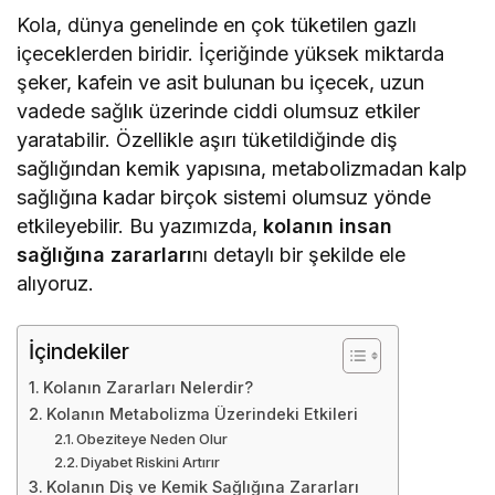
Kola, dünya genelinde en çok tüketilen gazlı
içeceklerden biridir. İçeriğinde yüksek miktarda
şeker, kafein ve asit bulunan bu içecek, uzun
vadede sağlık üzerinde ciddi olumsuz etkiler
yaratabilir. Özellikle aşırı tüketildiğinde diş
sağlığından kemik yapısına, metabolizmadan kalp
sağlığına kadar birçok sistemi olumsuz yönde
etkileyebilir. Bu yazımızda,
kolanın insan
sağlığına zararları
nı detaylı bir şekilde ele
alıyoruz.
İçindekiler
Kolanın Zararları Nelerdir?
Kolanın Metabolizma Üzerindeki Etkileri
Obeziteye Neden Olur
Diyabet Riskini Artırır
Kolanın Diş ve Kemik Sağlığına Zararları