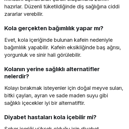
hazırlar. Düzenli tüketildiğinde diş sağlığına ciddi
zararlar verebilir.
Kola gerçekten bağımlılık yapar mı?
Evet, kola içeriğinde bulunan kafein nedeniyle
bağımlılık yapabilir. Kafein eksikliğinde baş ağrısı,
yorgunluk ve sinir hali görülebilir.
Kolanın yerine sağlıklı alternatifler
nelerdir?
Kolayı bırakmak isteyenler için doğal meyve suları,
bitki çayları, ayran ve sade maden suyu gibi
sağlıklı içecekler iyi bir alternatiftir.
Diyabet hastaları kola içebilir mi?
Şeker içeriği yüksek olduğu için diyabet