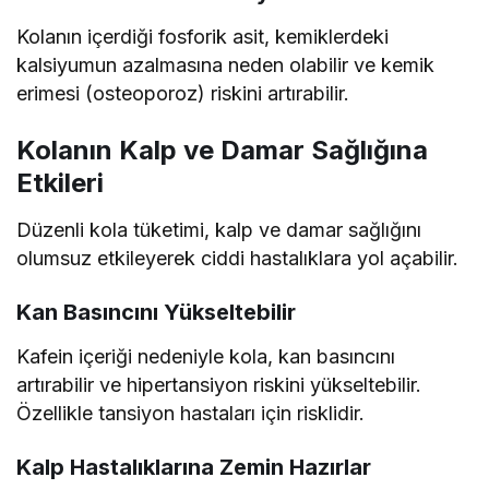
Kolanın içerdiği fosforik asit, kemiklerdeki
kalsiyumun azalmasına neden olabilir ve kemik
erimesi (osteoporoz) riskini artırabilir.
Kolanın Kalp ve Damar Sağlığına
Etkileri
Düzenli kola tüketimi, kalp ve damar sağlığını
olumsuz etkileyerek ciddi hastalıklara yol açabilir.
Kan Basıncını Yükseltebilir
Kafein içeriği nedeniyle kola, kan basıncını
artırabilir ve hipertansiyon riskini yükseltebilir.
Özellikle tansiyon hastaları için risklidir.
Kalp Hastalıklarına Zemin Hazırlar