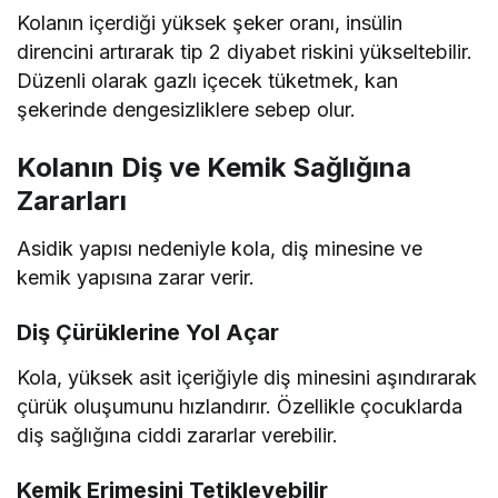
Kolanın içerdiği yüksek şeker oranı, insülin
direncini artırarak tip 2 diyabet riskini yükseltebilir.
Düzenli olarak gazlı içecek tüketmek, kan
şekerinde dengesizliklere sebep olur.
Kolanın Diş ve Kemik Sağlığına
Zararları
Asidik yapısı nedeniyle kola, diş minesine ve
kemik yapısına zarar verir.
Diş Çürüklerine Yol Açar
Kola, yüksek asit içeriğiyle diş minesini aşındırarak
çürük oluşumunu hızlandırır. Özellikle çocuklarda
diş sağlığına ciddi zararlar verebilir.
Kemik Erimesini Tetikleyebilir