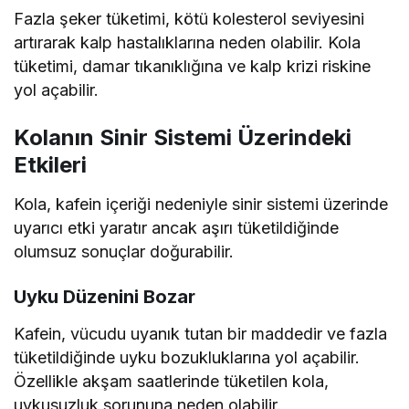
Fazla şeker tüketimi, kötü kolesterol seviyesini
artırarak kalp hastalıklarına neden olabilir. Kola
tüketimi, damar tıkanıklığına ve kalp krizi riskine
yol açabilir.
Kolanın Sinir Sistemi Üzerindeki
Etkileri
Kola, kafein içeriği nedeniyle sinir sistemi üzerinde
uyarıcı etki yaratır ancak aşırı tüketildiğinde
olumsuz sonuçlar doğurabilir.
Uyku Düzenini Bozar
Kafein, vücudu uyanık tutan bir maddedir ve fazla
tüketildiğinde uyku bozukluklarına yol açabilir.
Özellikle akşam saatlerinde tüketilen kola,
uykusuzluk sorununa neden olabilir.