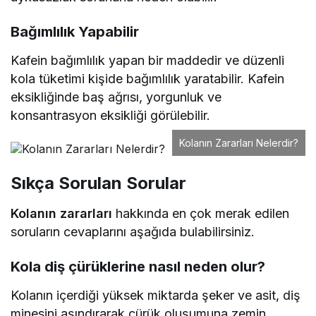
Bağımlılık Yapabilir
Kafein bağımlılık yapan bir maddedir ve düzenli
kola tüketimi kişide bağımlılık yaratabilir. Kafein
eksikliğinde baş ağrısı, yorgunluk ve
konsantrasyon eksikliği görülebilir.
Kolanın Zararları Nelerdir?
Sıkça Sorulan Sorular
Kolanın zararları
hakkında en çok merak edilen
soruların cevaplarını aşağıda bulabilirsiniz.
Kola diş çürüklerine nasıl neden olur?
Kolanın içerdiği yüksek miktarda şeker ve asit, diş
minesini aşındırarak çürük oluşumuna zemin