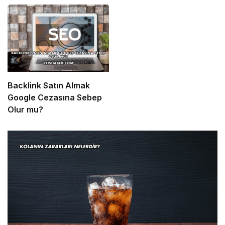
Backlink Satın Almak
Google Cezasına Sebep
Olur mu?