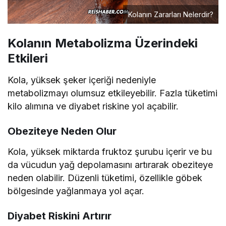
Kolanın Zararları Nelerdir?
Kolanın Metabolizma Üzerindeki
Etkileri
Kola, yüksek şeker içeriği nedeniyle
metabolizmayı olumsuz etkileyebilir. Fazla tüketimi
kilo alımına ve diyabet riskine yol açabilir.
Obeziteye Neden Olur
Kola, yüksek miktarda fruktoz şurubu içerir ve bu
da vücudun yağ depolamasını artırarak obeziteye
neden olabilir. Düzenli tüketimi, özellikle göbek
bölgesinde yağlanmaya yol açar.
Diyabet Riskini Artırır