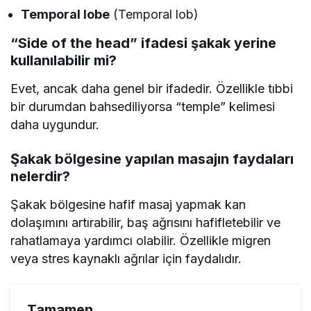
Temporal lobe
(Temporal lob)
“Side of the head” ifadesi şakak yerine
kullanılabilir mi?
Evet, ancak daha genel bir ifadedir. Özellikle tıbbi
bir durumdan bahsediliyorsa “temple” kelimesi
daha uygundur.
Şakak bölgesine yapılan masajın faydaları
nelerdir?
Şakak bölgesine hafif masaj yapmak kan
dolaşımını artırabilir, baş ağrısını hafifletebilir ve
rahatlamaya yardımcı olabilir. Özellikle migren
veya stres kaynaklı ağrılar için faydalıdır.
Tamamen