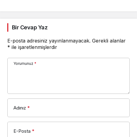
Bir Cevap Yaz
E-posta adresiniz yayınlanmayacak.
Gerekli alanlar
*
ile işaretlenmişlerdir
Yorumunuz
*
Adınız
*
E-Posta
*