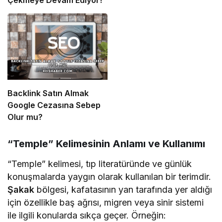
Backlink Satın Almak
Google Cezasına Sebep
Olur mu?
“Temple” Kelimesinin Anlamı ve Kullanımı
“Temple” kelimesi, tıp literatüründe ve günlük
konuşmalarda yaygın olarak kullanılan bir terimdir.
Şakak
bölgesi, kafatasının yan tarafında yer aldığı
için özellikle baş ağrısı, migren veya sinir sistemi
ile ilgili konularda sıkça geçer. Örneğin: