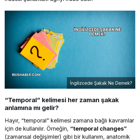
İngilizcede Şakak Ne Demek?
“Temporal” kelimesi her zaman şakak
anlamına mı gelir?
Hayır, “temporal” kelimesi zamana bağlı kavramlar
için de kullanılır. Örneğin,
“temporal changes”
(zamansal değişimler) gibi bir kullanım, anatomik