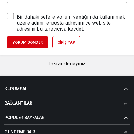
Bir dahaki sefere yorum yaptığımda kullanılmak
üzere adımı, e-posta adresimi ve web site
adresimi bu tarayıcıya kaydet.
YORUM GÖNDER
GIRIŞ YAP
Tekrar deneyiniz.
KURUMSAL
BAĞLANTILAR
POPÜLER SAYFALAR
GÜNDEME DAIR