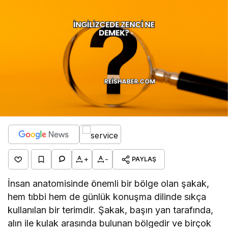
+
-
PAYLAŞ
İnsan anatomisinde önemli bir bölge olan şakak,
hem tıbbi hem de günlük konuşma dilinde sıkça
kullanılan bir terimdir. Şakak, başın yan tarafında,
alın ile kulak arasında bulunan bölgedir ve birçok