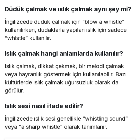
Düdük çalmak ve ıslık çalmak aynı şey mi?
İngilizcede duduk çalmak için “blow a whistle”
kullanılırken, dudaklarla yapılan ıslık için sadece
“whistle” kullanılır.
Islık çalmak hangi anlamlarda kullanılır?
Islık çalmak, dikkat çekmek, bir melodi çalmak
veya hayranlık göstermek için kullanılabilir. Bazı
kültürlerde ıslık çalmak uğursuzluk olarak da
görülür.
Islık sesi nasıl ifade edilir?
İngilizcede ıslık sesi genellikle “whistling sound”
veya “a sharp whistle” olarak tanımlanır.