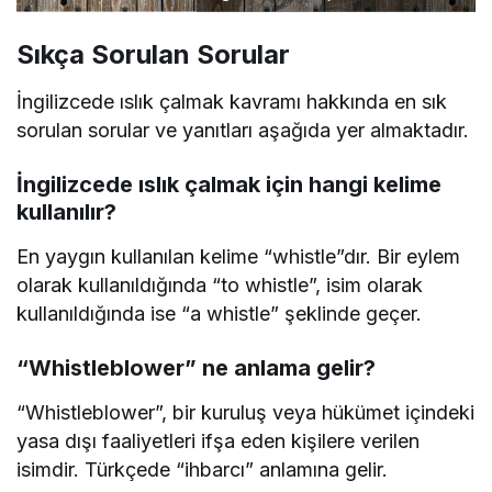
Sıkça Sorulan Sorular
İngilizcede ıslık çalmak kavramı hakkında en sık
sorulan sorular ve yanıtları aşağıda yer almaktadır.
İngilizcede ıslık çalmak için hangi kelime
kullanılır?
En yaygın kullanılan kelime “whistle”dır. Bir eylem
olarak kullanıldığında “to whistle”, isim olarak
kullanıldığında ise “a whistle” şeklinde geçer.
“Whistleblower” ne anlama gelir?
“Whistleblower”, bir kuruluş veya hükümet içindeki
yasa dışı faaliyetleri ifşa eden kişilere verilen
isimdir. Türkçede “ihbarcı” anlamına gelir.