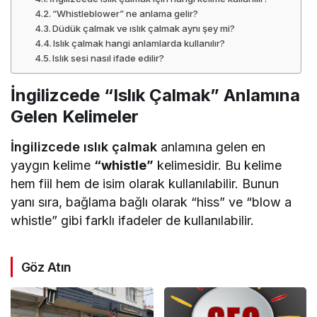
“Whistleblower” ne anlama gelir?
Düdük çalmak ve ıslık çalmak aynı şey mi?
Islık çalmak hangi anlamlarda kullanılır?
Islık sesi nasıl ifade edilir?
İngilizcede “Islık Çalmak” Anlamına
Gelen Kelimeler
İngilizcede ıslık çalmak
anlamına gelen en
yaygın kelime
“whistle”
kelimesidir. Bu kelime
hem fiil hem de isim olarak kullanılabilir. Bunun
yanı sıra, bağlama bağlı olarak “hiss” ve “blow a
whistle” gibi farklı ifadeler de kullanılabilir.
Göz Atın