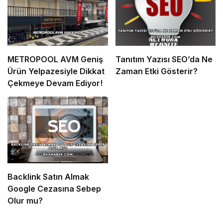
METROPOOL AVM Geniş
Tanıtım Yazısı SEO’da Ne
Ürün Yelpazesiyle Dikkat
Zaman Etki Gösterir?
Çekmeye Devam Ediyor!
Backlink Satın Almak
Google Cezasına Sebep
Olur mu?