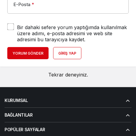
E-Posta
*
Bir dahaki sefere yorum yaptığımda kullanılmak
üzere adımı, e-posta adresimi ve web site
adresimi bu tarayıcıya kaydet.
YORUM GÖNDER
GIRIŞ YAP
Tekrar deneyiniz.
KURUMSAL
BAĞLANTILAR
POPÜLER SAYFALAR