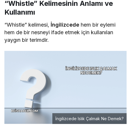
“Whistle” Kelimesinin Anlamı ve
Kullanımı
“Whistle” kelimesi,
İngilizcede
hem bir eylemi
hem de bir nesneyi ifade etmek için kullanılan
yaygın bir terimdir.
İngilizcede Islık Çalmak Ne Demek?