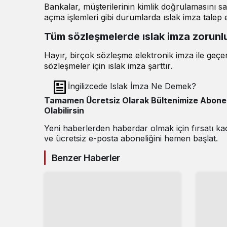
Bankalar, müşterilerinin kimlik doğrulamasını sa
açma işlemleri gibi durumlarda ıslak imza talep 
Tüm sözleşmelerde ıslak imza zorun
Hayır, birçok sözleşme elektronik imza ile geçerl
sözleşmeler için ıslak imza şarttır.
İngilizcede Islak İmza Ne Demek?
Tamamen Ücretsiz Olarak Bültenimize Abone
Olabilirsin
Yeni haberlerden haberdar olmak için fırsatı k
ve ücretsiz e-posta aboneliğini hemen başlat.
Benzer Haberler