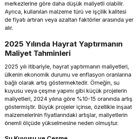
merkezlerine göre daha düşük maliyetli olabilir.
Ayrıca, kullanılan malzeme türü ve işçilik kalitesi
de fiyatı artıran veya azaltan faktörler arasında yer
alır.
2025 Yılında Hayrat Yaptırmanın
Maliyet Tahminleri
2025 yılı itibariyle, hayrat yaptırmanın maliyetleri,
ülkenin ekonomik durumu ve enflasyon oranlarına
bağlı olarak artış göstermektedir. Örneğin, su
kuyusu veya çeşme yapımı gibi küçük projelerin
maliyetleri, 2024 yılına göre %10-15 oranında artış
göstermiştir. Büyük projeler içinse, özellikle inşaat
malzemelerinin fiyatlarındaki artışlar, maliyetlerin
önemli ölçüde yükselmesine neden olmuştur.
Su Kuyusu ve Çeşme