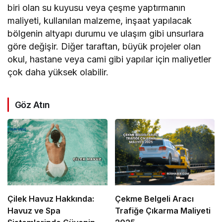
biri olan su kuyusu veya çeşme yaptırmanın
maliyeti, kullanılan malzeme, inşaat yapılacak
bölgenin altyapı durumu ve ulaşım gibi unsurlara
göre değişir. Diğer taraftan, büyük projeler olan
okul, hastane veya cami gibi yapılar için maliyetler
çok daha yüksek olabilir.
Göz Atın
Çilek Havuz Hakkında:
Çekme Belgeli Aracı
Havuz ve Spa
Trafiğe Çıkarma Maliyeti