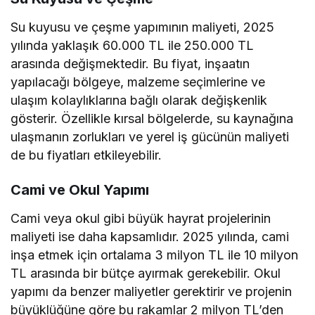
Su kuyusu ve çeşme yapımının maliyeti, 2025
yılında yaklaşık 60.000 TL ile 250.000 TL
arasında değişmektedir. Bu fiyat, inşaatın
yapılacağı bölgeye, malzeme seçimlerine ve
ulaşım kolaylıklarına bağlı olarak değişkenlik
gösterir. Özellikle kırsal bölgelerde, su kaynağına
ulaşmanın zorlukları ve yerel iş gücünün maliyeti
de bu fiyatları etkileyebilir.
Cami ve Okul Yapımı
Cami veya okul gibi büyük hayrat projelerinin
maliyeti ise daha kapsamlıdır. 2025 yılında, cami
inşa etmek için ortalama 3 milyon TL ile 10 milyon
TL arasında bir bütçe ayırmak gerekebilir. Okul
yapımı da benzer maliyetler gerektirir ve projenin
büyüklüğüne göre bu rakamlar 2 milyon TL’den