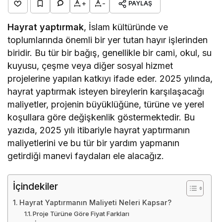
+
-
PAYLAŞ
Hayrat yaptırmak
, İslam kültüründe ve
toplumlarında önemli bir yer tutan hayır işlerinden
biridir. Bu tür bir bağış, genellikle bir cami, okul, su
kuyusu, çeşme veya diğer sosyal hizmet
projelerine yapılan katkıyı ifade eder. 2025 yılında,
hayrat yaptırmak isteyen bireylerin karşılaşacağı
maliyetler, projenin büyüklüğüne, türüne ve yerel
koşullara göre değişkenlik göstermektedir. Bu
yazıda, 2025 yılı itibariyle hayrat yaptırmanın
maliyetlerini ve bu tür bir yardım yapmanın
getirdiği manevi faydaları ele alacağız.
İçindekiler
Hayrat Yaptırmanın Maliyeti Neleri Kapsar?
Proje Türüne Göre Fiyat Farkları