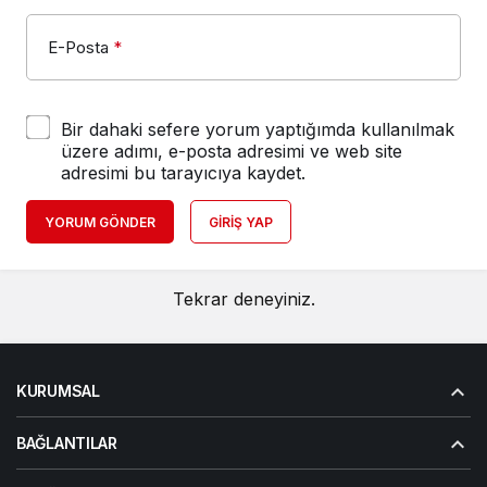
E-Posta
*
Bir dahaki sefere yorum yaptığımda kullanılmak
üzere adımı, e-posta adresimi ve web site
adresimi bu tarayıcıya kaydet.
YORUM GÖNDER
GIRIŞ YAP
Tekrar deneyiniz.
KURUMSAL
BAĞLANTILAR