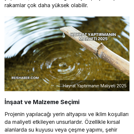
rakamlar çok daha yüksek olabilir.
Hayrat Yaptırmanın Maliyeti 2025
İnşaat ve Malzeme Seçimi
Projenin yapılacağı yerin altyapısı ve iklim koşulları
da maliyeti etkileyen unsurlardır. Özellikle kırsal
alanlarda su kuyusu veya çeşme yapımı, şehir