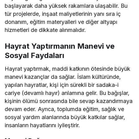
başlayarak daha yüksek rakamlara ulaşabilir. Bu
tür projelerde, inşaat maliyetlerinin yanı sıra iç
donanım, eğitim materyalleri ve diğer altyapı
hizmetleri de dikkate alınmalıdır.
Hayrat Yaptırmanın Manevi ve
Sosyal Faydaları
Hayrat yaptırmak, maddi katkının ötesinde büyük
manevi kazançlar da sağlar. İslam kültüründe,
yapılan hayratlar, kişi için sürekli bir sadaka-i
cariye (devamlı hayır) anlamına gelir. Bu bağışlar,
kişinin ölümü sonrasında bile sevap kazandırmaya
devam eder. Ayrıca, toplumda eğitim, sağlık ve
sosyal yardım alanlarında büyük katkılar sağlar,
insanların hayatlarını iyileştirir.