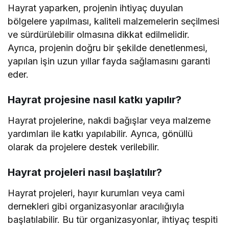
Hayrat yaparken, projenin ihtiyaç duyulan
bölgelere yapılması, kaliteli malzemelerin seçilmesi
ve sürdürülebilir olmasına dikkat edilmelidir.
Ayrıca, projenin doğru bir şekilde denetlenmesi,
yapılan işin uzun yıllar fayda sağlamasını garanti
eder.
Hayrat projesine nasıl katkı yapılır?
Hayrat projelerine, nakdi bağışlar veya malzeme
yardımları ile katkı yapılabilir. Ayrıca, gönüllü
olarak da projelere destek verilebilir.
Hayrat projeleri nasıl başlatılır?
Hayrat projeleri, hayır kurumları veya cami
dernekleri gibi organizasyonlar aracılığıyla
başlatılabilir. Bu tür organizasyonlar, ihtiyaç tespiti