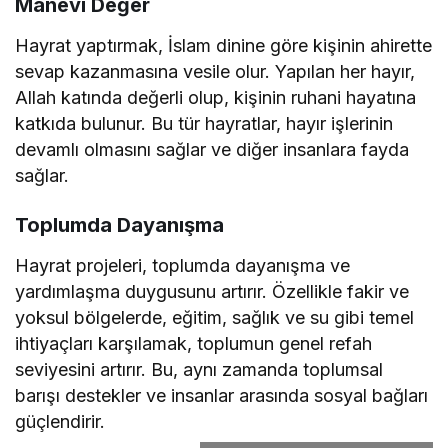
Manevi Değer
Hayrat yaptırmak, İslam dinine göre kişinin ahirette
sevap kazanmasına vesile olur. Yapılan her hayır,
Allah katında değerli olup, kişinin ruhani hayatına
katkıda bulunur. Bu tür hayratlar, hayır işlerinin
devamlı olmasını sağlar ve diğer insanlara fayda
sağlar.
Toplumda Dayanışma
Hayrat projeleri, toplumda dayanışma ve
yardımlaşma duygusunu artırır. Özellikle fakir ve
yoksul bölgelerde, eğitim, sağlık ve su gibi temel
ihtiyaçları karşılamak, toplumun genel refah
seviyesini artırır. Bu, aynı zamanda toplumsal
barışı destekler ve insanlar arasında sosyal bağları
güçlendirir.