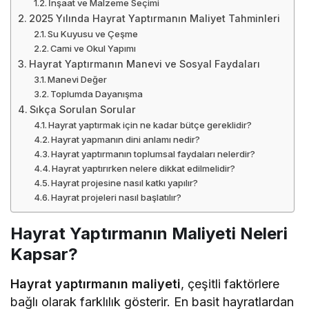
İnşaat ve Malzeme Seçimi
2025 Yılında Hayrat Yaptırmanın Maliyet Tahminleri
Su Kuyusu ve Çeşme
Cami ve Okul Yapımı
Hayrat Yaptırmanın Manevi ve Sosyal Faydaları
Manevi Değer
Toplumda Dayanışma
Sıkça Sorulan Sorular
Hayrat yaptırmak için ne kadar bütçe gereklidir?
Hayrat yapmanın dini anlamı nedir?
Hayrat yaptırmanın toplumsal faydaları nelerdir?
Hayrat yaptırırken nelere dikkat edilmelidir?
Hayrat projesine nasıl katkı yapılır?
Hayrat projeleri nasıl başlatılır?
Hayrat Yaptırmanın Maliyeti Neleri
Kapsar?
Hayrat yaptırmanın maliyeti
, çeşitli faktörlere
bağlı olarak farklılık gösterir. En basit hayratlardan