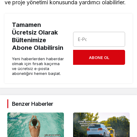
ve proje yönetimi konusunda yardımcı olabilirler.
Tamamen
Ücretsiz Olarak
Bültenimize
Abone Olabilirsin
ABONE OL
Yeni haberlerden haberdar
olmak için fırsatı kaçırma
ve ücretsiz e-posta
aboneliğini hemen başlat.
Benzer Haberler