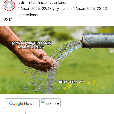
admin
tarafından yayınlandı
1 Nisan 2025, 22:43
yayınlandı
1 Nisan 2025, 23:43
güncellendi
17