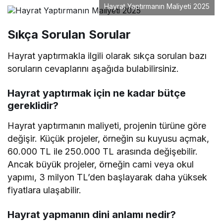
Hayrat Yaptırmanın Maliyeti 2025
Sıkça Sorulan Sorular
Hayrat yaptırmakla ilgili olarak sıkça sorulan bazı
soruların cevaplarını aşağıda bulabilirsiniz.
Hayrat yaptırmak için ne kadar bütçe
gereklidir?
Hayrat yaptırmanın maliyeti, projenin türüne göre
değişir. Küçük projeler, örneğin su kuyusu açmak,
60.000 TL ile 250.000 TL arasında değişebilir.
Ancak büyük projeler, örneğin cami veya okul
yapımı, 3 milyon TL’den başlayarak daha yüksek
fiyatlara ulaşabilir.
Hayrat yapmanın dini anlamı nedir?