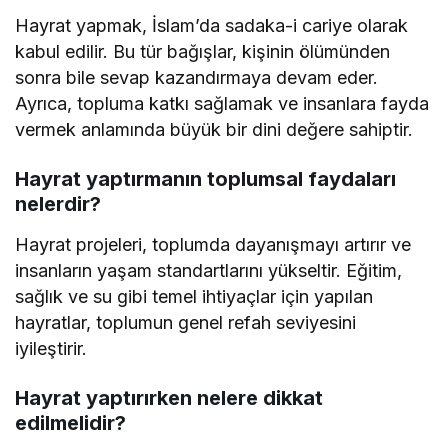
Hayrat yapmak, İslam’da sadaka-i cariye olarak
kabul edilir. Bu tür bağışlar, kişinin ölümünden
sonra bile sevap kazandırmaya devam eder.
Ayrıca, topluma katkı sağlamak ve insanlara fayda
vermek anlamında büyük bir dini değere sahiptir.
Hayrat yaptırmanın toplumsal faydaları
nelerdir?
Hayrat projeleri, toplumda dayanışmayı artırır ve
insanların yaşam standartlarını yükseltir. Eğitim,
sağlık ve su gibi temel ihtiyaçlar için yapılan
hayratlar, toplumun genel refah seviyesini
iyileştirir.
Hayrat yaptırırken nelere dikkat
edilmelidir?