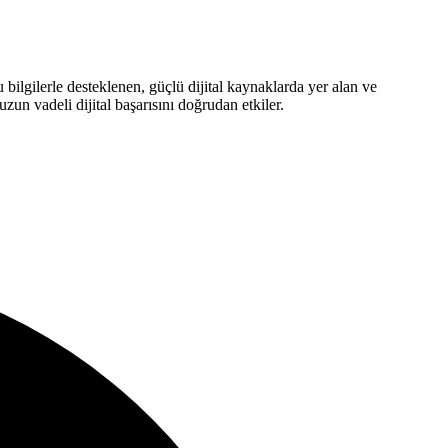
 bilgilerle desteklenen, güçlü dijital kaynaklarda yer alan ve
uzun vadeli dijital başarısını doğrudan etkiler.