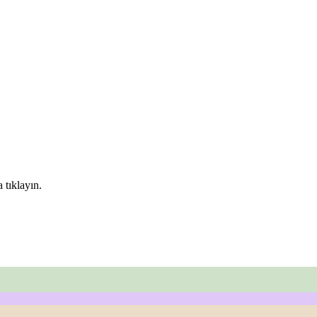
 tıklayın.