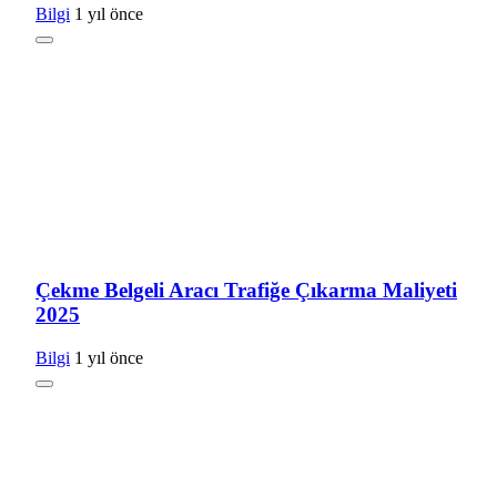
Bilgi
1 yıl önce
Çekme Belgeli Aracı Trafiğe Çıkarma Maliyeti
2025
Bilgi
1 yıl önce