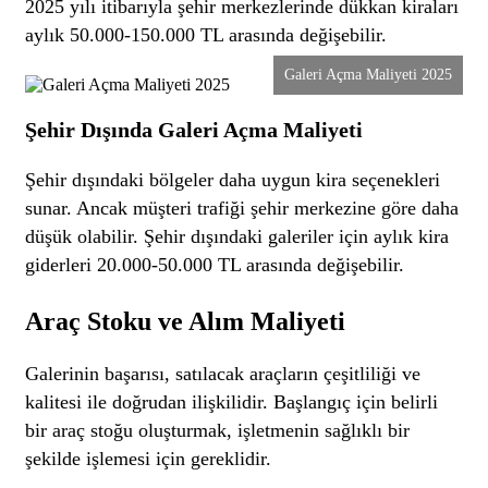
2025 yılı itibarıyla şehir merkezlerinde dükkan kiraları
aylık 50.000-150.000 TL arasında değişebilir.
Galeri Açma Maliyeti 2025
Şehir Dışında Galeri Açma Maliyeti
Şehir dışındaki bölgeler daha uygun kira seçenekleri
sunar. Ancak müşteri trafiği şehir merkezine göre daha
düşük olabilir. Şehir dışındaki galeriler için aylık kira
giderleri 20.000-50.000 TL arasında değişebilir.
Araç Stoku ve Alım Maliyeti
Galerinin başarısı, satılacak araçların çeşitliliği ve
kalitesi ile doğrudan ilişkilidir. Başlangıç için belirli
bir araç stoğu oluşturmak, işletmenin sağlıklı bir
şekilde işlemesi için gereklidir.