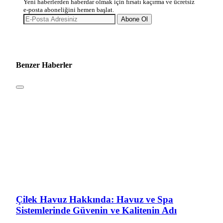
Yeni haberlerden haberdar olmak için fırsatı kaçırma ve ücretsiz
e-posta aboneliğini hemen başlat.
Abone Ol
Benzer Haberler
Çilek Havuz Hakkında: Havuz ve Spa
Sistemlerinde Güvenin ve Kalitenin Adı