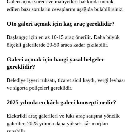
Galeri açma süreci ve maliyetleri hakkında merak
edilen bazı soruların cevaplarını aşağıda bulabilirsiniz.
Oto galeri açmak için kaç araç gereklidir?
Başlangıç için en az 10-15 araç önerilir. Daha büyük
ölçekli galerilerde 20-50 araca kadar çıkılabilir.
Galeri açmak için hangi yasal belgeler
gereklidir?
Belediye işyeri ruhsatı, ticaret sicil kaydı, vergi levhası
ve sigorta poliçeleri gereklidir.
2025 yılında en kârlı galeri konsepti nedir?
Elektrikli araç galerileri ve lüks araç satışına yönelik
galeriler, 2025 yılında daha yüksek kâr marjları
sunabilir.