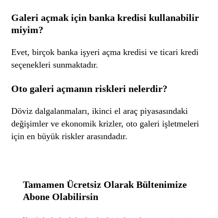
Galeri açmak için banka kredisi kullanabilir
miyim?
Evet, birçok banka işyeri açma kredisi ve ticari kredi
seçenekleri sunmaktadır.
Oto galeri açmanın riskleri nelerdir?
Döviz dalgalanmaları, ikinci el araç piyasasındaki
değişimler ve ekonomik krizler, oto galeri işletmeleri
için en büyük riskler arasındadır.
Tamamen Ücretsiz Olarak Bültenimize
Abone Olabilirsin