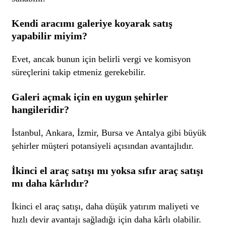
Kendi aracımı galeriye koyarak satış
yapabilir miyim?
Evet, ancak bunun için belirli vergi ve komisyon
süreçlerini takip etmeniz gerekebilir.
Galeri açmak için en uygun şehirler
hangileridir?
İstanbul, Ankara, İzmir, Bursa ve Antalya gibi büyük
şehirler müşteri potansiyeli açısından avantajlıdır.
İkinci el araç satışı mı yoksa sıfır araç satışı
mı daha kârlıdır?
İkinci el araç satışı, daha düşük yatırım maliyeti ve
hızlı devir avantajı sağladığı için daha kârlı olabilir.