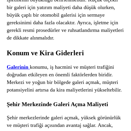
bir galeri için yatırım maliyeti daha düşük olurken,
büyük çaplı bir otomobil galerisi için sermaye
gereksinimi daha fazla olacaktır. Ayrıca, işletme için
gerekli resmi prosedürler ve ruhsatlandırma maliyetleri
de dikkate alınmalıdır.
Konum ve Kira Giderleri
Galerinin
konumu, iş hacmini ve müşteri trafiğini
doğrudan etkileyen en önemli faktörlerden biridir.
Merkezi ve yoğun bir bölgede galeri açmak, müşteri
potansiyelini artırsa da kira maliyetlerini yükseltebilir.
Şehir Merkezinde Galeri Açma Maliyeti
Şehir merkezlerinde galeri açmak, yüksek görünürlük
ve müşteri trafiği açısından avantaj sağlar. Ancak,