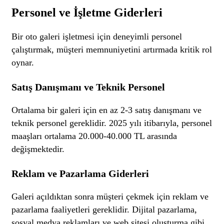
Personel ve İşletme Giderleri
Bir oto galeri işletmesi için deneyimli personel
çalıştırmak, müşteri memnuniyetini artırmada kritik rol
oynar.
Satış Danışmanı ve Teknik Personel
Ortalama bir galeri için en az 2-3 satış danışmanı ve
teknik personel gereklidir. 2025 yılı itibarıyla, personel
maaşları ortalama 20.000-40.000 TL arasında
değişmektedir.
Reklam ve Pazarlama Giderleri
Galeri açıldıktan sonra müşteri çekmek için reklam ve
pazarlama faaliyetleri gereklidir. Dijital pazarlama,
sosyal medya reklamları ve web sitesi oluşturma gibi