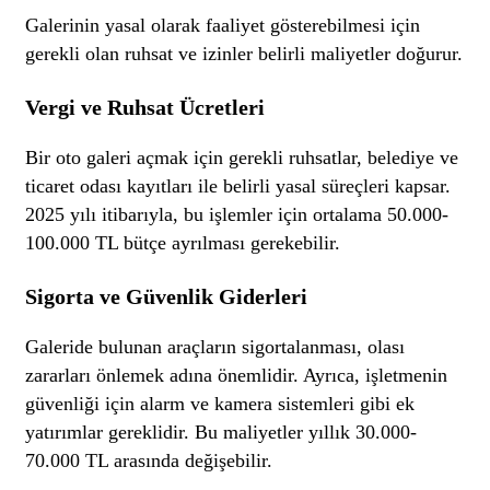
Galerinin yasal olarak faaliyet gösterebilmesi için
gerekli olan ruhsat ve izinler belirli maliyetler doğurur.
Vergi ve Ruhsat Ücretleri
Bir oto galeri açmak için gerekli ruhsatlar, belediye ve
ticaret odası kayıtları ile belirli yasal süreçleri kapsar.
2025 yılı itibarıyla, bu işlemler için ortalama 50.000-
100.000 TL bütçe ayrılması gerekebilir.
Sigorta ve Güvenlik Giderleri
Galeride bulunan araçların sigortalanması, olası
zararları önlemek adına önemlidir. Ayrıca, işletmenin
güvenliği için alarm ve kamera sistemleri gibi ek
yatırımlar gereklidir. Bu maliyetler yıllık 30.000-
70.000 TL arasında değişebilir.