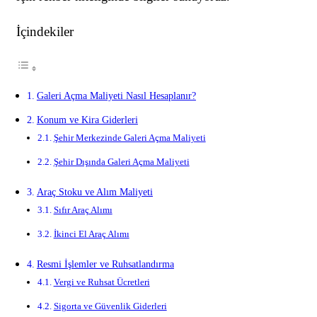
İçindekiler
Galeri Açma Maliyeti Nasıl Hesaplanır?
Konum ve Kira Giderleri
Şehir Merkezinde Galeri Açma Maliyeti
Şehir Dışında Galeri Açma Maliyeti
Araç Stoku ve Alım Maliyeti
Sıfır Araç Alımı
İkinci El Araç Alımı
Resmi İşlemler ve Ruhsatlandırma
Vergi ve Ruhsat Ücretleri
Sigorta ve Güvenlik Giderleri