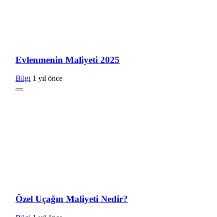
Evlenmenin Maliyeti 2025
Bilgi
1 yıl önce
Özel Uçağın Maliyeti Nedir?