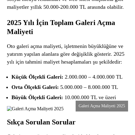
maliyetler yıllık 50.000-200.000 TL arasında olabilir.
2025 Yılı İçin Toplam Galeri Açma
Maliyeti
Oto galeri açma maliyeti, işletmenin büyüklüğüne ve
yatırım yapılan alanlara göre değişiklik gösterir. 2025
yılı için tahmini maliyet hesaplamaları şu şekildedir:
Küçük Ölçekli Galeri:
2.000.000 – 4.000.000 TL
Orta Ölçekli Galeri:
5.000.000 – 8.000.000 TL
Büyük Ölçekli Galeri:
10.000.000 TL ve üzeri
Galeri Açma Maliyeti 2025
Sıkça Sorulan Sorular