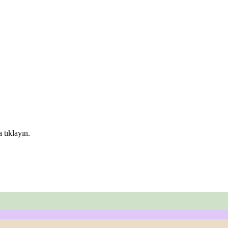
 tıklayın.