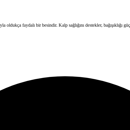
a oldukça faydalı bir besindir. Kalp sağlığını destekler, bağışıklığı güçl