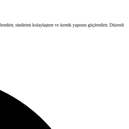
endirir, sindirimi kolaylaştırır ve kemik yapısını güçlendirir. Düzenli