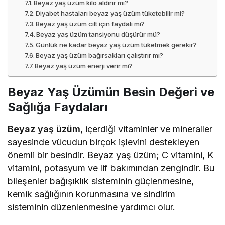
Beyaz yaş üzüm kilo aldırır mı?
Diyabet hastaları beyaz yaş üzüm tüketebilir mi?
Beyaz yaş üzüm cilt için faydalı mı?
Beyaz yaş üzüm tansiyonu düşürür mü?
Günlük ne kadar beyaz yaş üzüm tüketmek gerekir?
Beyaz yaş üzüm bağırsakları çalıştırır mı?
Beyaz yaş üzüm enerji verir mi?
Beyaz Yaş Üzümün Besin Değeri ve
Sağlığa Faydaları
Beyaz yaş üzüm
, içerdiği vitaminler ve mineraller
sayesinde vücudun birçok işlevini destekleyen
önemli bir besindir. Beyaz yaş üzüm; C vitamini, K
vitamini, potasyum ve lif bakımından zengindir. Bu
bileşenler bağışıklık sisteminin güçlenmesine,
kemik sağlığının korunmasına ve sindirim
sisteminin düzenlenmesine yardımcı olur.