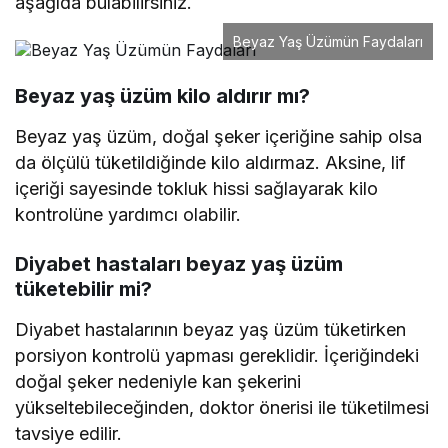
aşağıda bulabilirsiniz.
Beyaz Yaş Üzümün Faydaları
Beyaz yaş üzüm kilo aldırır mı?
Beyaz yaş üzüm, doğal şeker içeriğine sahip olsa
da ölçülü tüketildiğinde kilo aldırmaz. Aksine, lif
içeriği sayesinde tokluk hissi sağlayarak kilo
kontrolüne yardımcı olabilir.
Diyabet hastaları beyaz yaş üzüm
tüketebilir mi?
Diyabet hastalarının beyaz yaş üzüm tüketirken
porsiyon kontrolü yapması gereklidir. İçeriğindeki
doğal şeker nedeniyle kan şekerini
yükseltebileceğinden, doktor önerisi ile tüketilmesi
tavsiye edilir.