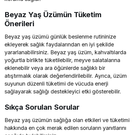
Beyaz Yaş Üzümün Tüketim
Önerileri
Beyaz yaş üzümü günlük beslenme rutininize
ekleyerek sağlık faydalarından en iyi şekilde
yararlanabilirsiniz. Beyaz yaş üzüm, kahvaltılarda
yoğurtla birlikte tüketilebilir, meyve salatalarına
eklenebilir veya ara öğünlerde sağlıklı bir
atıştırmalık olarak değerlendirilebilir. Ayrıca, üzüm
suyunun düzenli tüketimi de vücuda enerji
sağlayarak sağlığı destekleyici etki gösterebilir.
Sıkça Sorulan Sorular
Beyaz yaş üzümün sağlığa olan etkileri ve tüketimi
hakkında en çok merak edilen soruların yanıtlarını