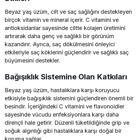
Beyaz yaş üzüm, cilt ve saç sağlığını destekleyen
birçok vitamin ve mineral içerir. C vitamini ve
antioksidanlar sayesinde ciltte kolajen üretimini
artırarak daha genç ve sağlıklı bir görünüm
kazandırır. Ayrıca, saç dökülmesini önleyici
etkileriyle saç köklerini güçlendirir ve sağlıklı saç
büyümesini destekler.
Bağışıklık Sistemine Olan Katkıları
Beyaz yaş üzüm, hastalıklara karşı koruyucu
etkisiyle bağışıklık sistemini güçlendiren önemli bir
besindir. İçeriğindeki C vitamini ve flavonoidler
sayesinde vücudu enfeksiyonlara karşı daha
dirençli hale getirir. Düzenli tüketildiğinde grip ve
soğuk algınlığı gibi hastalıklara karşı doğal bir
koruma sağlar.