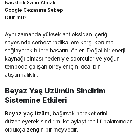
Backlink Satın Almak
Google Cezasına Sebep
Olur mu?
Aynı zamanda yüksek antioksidan içeriği
sayesinde serbest radikallere karşı koruma
sağlayarak hücre hasarını önler. Doğal bir enerji
kaynağı olması nedeniyle sporcular ve yoğun
tempoda çalışan bireyler için ideal bir
atıştırmalıktır.
Beyaz Yaş Üzümün Sindirim
Sistemine Etkileri
Beyaz yaş üzüm
, bağırsak hareketlerini
düzenleyerek sindirimi kolaylaştıran lif bakımından
oldukça zengin bir meyvedir.