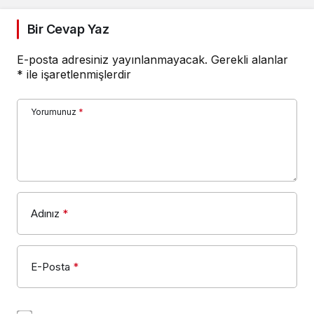
Bir Cevap Yaz
E-posta adresiniz yayınlanmayacak.
Gerekli alanlar
*
ile işaretlenmişlerdir
Yorumunuz
*
Adınız
*
E-Posta
*