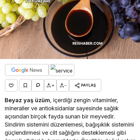
+
-
PAYLAŞ
Beyaz yaş üzüm
, içerdiği zengin vitaminler,
mineraller ve antioksidanlar sayesinde sağlık
açısından birçok fayda sunan bir meyvedir.
Sindirim sistemini düzenlemesi, bağışıklık sistemini
güçlendirmesi ve cilt sağlığını desteklemesi gibi