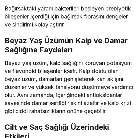
Bağırsaktaki yararlı bakterileri besleyen prebiyotik
bileşenler içerdiği için bağırsak florasını dengeler
ve sindirimi kolaylaştırır.
Beyaz Yaş Üzümün Kalp ve Damar
Sağlığına Faydaları
Beyaz yaş üzüm, kalp sağlığını koruyan potasyum
ve flavonoid bileşenler içerir. Kalp dostu olan
beyaz üzüm, damarları genişleterek kan akışını
düzenler ve yüksek tansiyonu düşürmeye yardımcı
olur. Aynı zamanda, içeriğindeki antioksidanlar
sayesinde damar sertliği riskini azaltır ve kalp krizi
gibi ciddi rahatsızlıkların önüne geçebilir.
Cilt ve Saç Sağlığı Üzerindeki
Etkileri