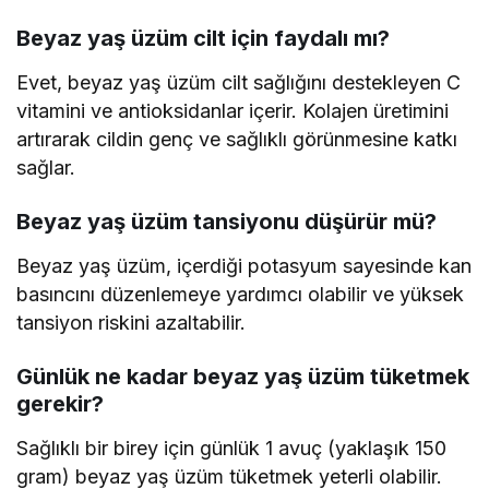
Beyaz yaş üzüm cilt için faydalı mı?
Evet, beyaz yaş üzüm cilt sağlığını destekleyen C
vitamini ve antioksidanlar içerir. Kolajen üretimini
artırarak cildin genç ve sağlıklı görünmesine katkı
sağlar.
Beyaz yaş üzüm tansiyonu düşürür mü?
Beyaz yaş üzüm, içerdiği potasyum sayesinde kan
basıncını düzenlemeye yardımcı olabilir ve yüksek
tansiyon riskini azaltabilir.
Günlük ne kadar beyaz yaş üzüm tüketmek
gerekir?
Sağlıklı bir birey için günlük 1 avuç (yaklaşık 150
gram) beyaz yaş üzüm tüketmek yeterli olabilir.