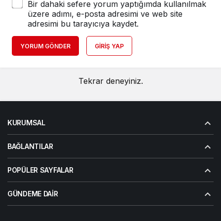
Bir dahaki sefere yorum yaptığımda kullanılmak
üzere adımı, e-posta adresimi ve web site
adresimi bu tarayıcıya kaydet.
YORUM GÖNDER
GIRIŞ YAP
Tekrar deneyiniz.
KURUMSAL
BAĞLANTILAR
POPÜLER SAYFALAR
GÜNDEME DAIR