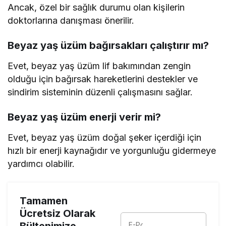
Ancak, özel bir sağlık durumu olan kişilerin
doktorlarına danışması önerilir.
Beyaz yaş üzüm bağırsakları çalıştırır mı?
Evet, beyaz yaş üzüm lif bakımından zengin
olduğu için bağırsak hareketlerini destekler ve
sindirim sisteminin düzenli çalışmasını sağlar.
Beyaz yaş üzüm enerji verir mi?
Evet, beyaz yaş üzüm doğal şeker içerdiği için
hızlı bir enerji kaynağıdır ve yorgunluğu gidermeye
yardımcı olabilir.
Tamamen
Ücretsiz Olarak
Bültenimize