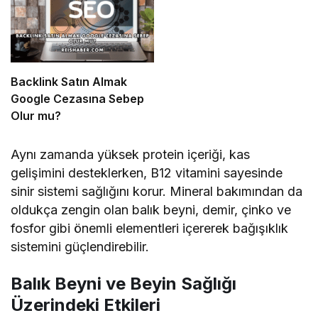
Backlink Satın Almak
Google Cezasına Sebep
Olur mu?
Aynı zamanda yüksek protein içeriği, kas
gelişimini desteklerken, B12 vitamini sayesinde
sinir sistemi sağlığını korur. Mineral bakımından da
oldukça zengin olan balık beyni, demir, çinko ve
fosfor gibi önemli elementleri içererek bağışıklık
sistemini güçlendirebilir.
Balık Beyni ve Beyin Sağlığı
Üzerindeki Etkileri