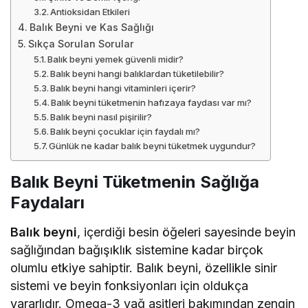
Antioksidan Etkileri
Balık Beyni ve Kas Sağlığı
Sıkça Sorulan Sorular
Balık beyni yemek güvenli midir?
Balık beyni hangi balıklardan tüketilebilir?
Balık beyni hangi vitaminleri içerir?
Balık beyni tüketmenin hafızaya faydası var mı?
Balık beyni nasıl pişirilir?
Balık beyni çocuklar için faydalı mı?
Günlük ne kadar balık beyni tüketmek uygundur?
Balık Beyni Tüketmenin Sağlığa
Faydaları
Balık beyni
, içerdiği besin öğeleri sayesinde beyin
sağlığından bağışıklık sistemine kadar birçok
olumlu etkiye sahiptir. Balık beyni, özellikle sinir
sistemi ve beyin fonksiyonları için oldukça
yararlıdır. Omega-3 yağ asitleri bakımından zengin