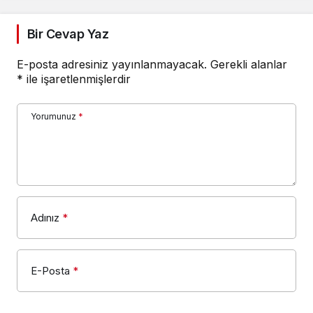
Bir Cevap Yaz
E-posta adresiniz yayınlanmayacak.
Gerekli alanlar
*
ile işaretlenmişlerdir
Yorumunuz
*
Adınız
*
E-Posta
*