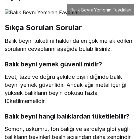
Balık Beyni Yemenin Faydaları
Sıkça Sorulan Sorular
Balık beyni tüketimi hakkında en çok merak edilen
soruların cevaplarını aşağıda bulabilirsiniz.
Balık beyni yemek güvenli midir?
Evet, taze ve doğru şekilde pişirildiğinde balık
beyni yemek güvenlidir. Ancak ağır metal içeriği
yüksek balıkların beyin dokusu fazla
tüketilmemelidir.
Balık beyni hangi balıklardan tüketilebilir?
Somon, uskumru, ton balığı ve sardalya gibi yağlı
balıkların beyinleri besin açısından daha zengindir