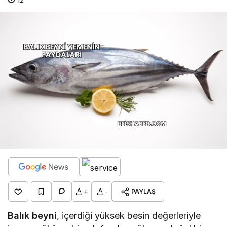
+
-
PAYLAŞ
Balık beyni
, içerdiği yüksek besin değerleriyle