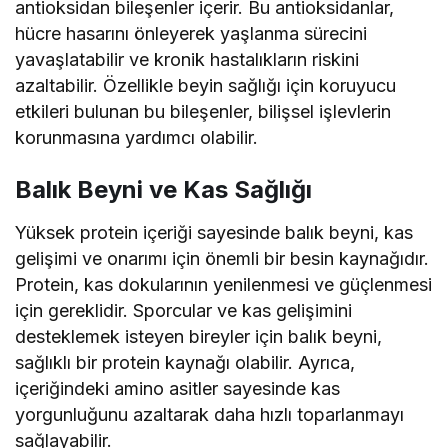
antioksidan bileşenler içerir. Bu antioksidanlar,
hücre hasarını önleyerek yaşlanma sürecini
yavaşlatabilir ve kronik hastalıkların riskini
azaltabilir. Özellikle beyin sağlığı için koruyucu
etkileri bulunan bu bileşenler, bilişsel işlevlerin
korunmasına yardımcı olabilir.
Balık Beyni ve Kas Sağlığı
Yüksek protein içeriği sayesinde balık beyni, kas
gelişimi ve onarımı için önemli bir besin kaynağıdır.
Protein, kas dokularının yenilenmesi ve güçlenmesi
için gereklidir. Sporcular ve kas gelişimini
desteklemek isteyen bireyler için balık beyni,
sağlıklı bir protein kaynağı olabilir. Ayrıca,
içeriğindeki amino asitler sayesinde kas
yorgunluğunu azaltarak daha hızlı toparlanmayı
sağlayabilir.