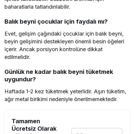
baharatlarla tatlandırılabilir.
Balık beyni çocuklar için faydalı mı?
Evet, gelişim çağındaki çocuklar için balık beyni,
beyin gelişimini destekleyen önemli besin öğeleri
içerir. Ancak porsiyon kontrolüne dikkat
edilmelidir.
Günlük ne kadar balık beyni tüketmek
uygundur?
Haftada 1-2 kez tüketmek yeterlidir. Aşırı tüketim,
ağır metal birikimi nedeniyle önerilmemektedir.
Tamamen
Ücretsiz Olarak