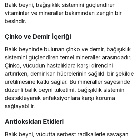
Balık beyni, bağışıklık sistemini güçlendiren
vitaminler ve mineraller bakımından zengin bir
besindir.
Çinko ve Demir İçeriği
Balık beyninde bulunan çinko ve demir, bağışıklık
sistemini güçlendiren temel mineraller arasındadır.
Çinko, vücudun hastalıklara karşı direncini
artırırken, demir kan hücrelerinin sağlıklı bir şekilde
üretilmesine katkı sağlar. Bu mineraller sayesinde
düzenli balık beyni tüketimi, bağışıklık sistemini
destekleyerek enfeksiyonlara karşı koruma
sağlayabilir.
Antioksidan Etkileri
Balık beyni, vücutta serbest radikallerle savaşan