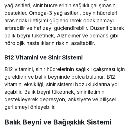
yağ asitleri, sinir hücrelerinin sağlıklı çalışmasını
destekler. Omega-3 yağ asitleri, beyin hücreleri
arasındaki iletişimi güçlendirerek odaklanmayı
artırabilir ve hafızayı güçlendirebilir. Düzenli olarak
balık beyni tüketmek, Alzheimer ve demans gibi
nörolojik hastalıkların riskini azaltabilir.
B12 Vitamini ve Sinir Sistemi
B12 vitamini, sinir hücrelerinin sağlıklı çalışması için
gereklidir ve balık beyninde bolca bulunur. B12
vitamini eksikliği, sinir sistemi bozukluklarına yol
açabilir. Balık beyni tüketmek, sinir iletimini
destekleyerek depresyon, anksiyete ve bilişsel
gerilemeyi önleyebilir.
Balık Beyni ve Bağışıklık Sistemi