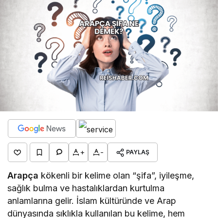
+
-
PAYLAŞ
Arapça
kökenli bir kelime olan “şifa”, iyileşme,
sağlık bulma ve hastalıklardan kurtulma
anlamlarına gelir. İslam kültüründe ve Arap
dünyasında sıklıkla kullanılan bu kelime, hem