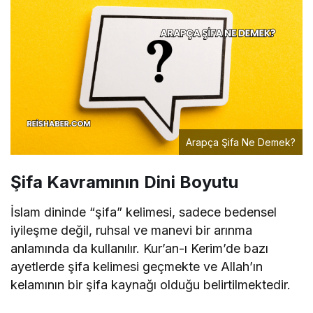
Arapça Şifa Ne Demek?
Şifa Kavramının Dini Boyutu
İslam dininde “şifa” kelimesi, sadece bedensel
iyileşme değil, ruhsal ve manevi bir arınma
anlamında da kullanılır. Kur’an-ı Kerim’de bazı
ayetlerde şifa kelimesi geçmekte ve Allah’ın
kelamının bir şifa kaynağı olduğu belirtilmektedir.