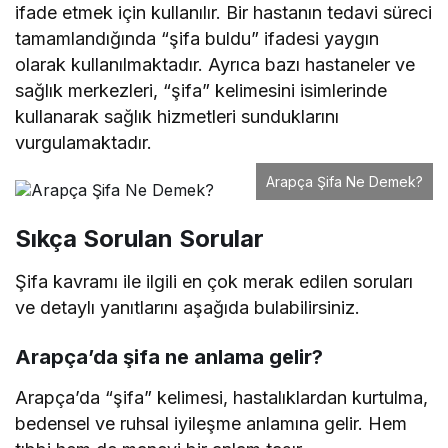
ifade etmek için kullanılır. Bir hastanın tedavi süreci
tamamlandığında “şifa buldu” ifadesi yaygın
olarak kullanılmaktadır. Ayrıca bazı hastaneler ve
sağlık merkezleri, “şifa” kelimesini isimlerinde
kullanarak sağlık hizmetleri sunduklarını
vurgulamaktadır.
Arapça Şifa Ne Demek?
Sıkça Sorulan Sorular
Şifa kavramı ile ilgili en çok merak edilen soruları
ve detaylı yanıtlarını aşağıda bulabilirsiniz.
Arapça’da şifa ne anlama gelir?
Arapça’da “şifa” kelimesi, hastalıklardan kurtulma,
bedensel ve ruhsal iyileşme anlamına gelir. Hem