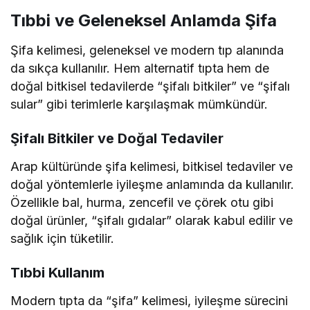
Tıbbi ve Geleneksel Anlamda Şifa
Şifa kelimesi, geleneksel ve modern tıp alanında
da sıkça kullanılır. Hem alternatif tıpta hem de
doğal bitkisel tedavilerde “şifalı bitkiler” ve “şifalı
sular” gibi terimlerle karşılaşmak mümkündür.
Şifalı Bitkiler ve Doğal Tedaviler
Arap kültüründe şifa kelimesi, bitkisel tedaviler ve
doğal yöntemlerle iyileşme anlamında da kullanılır.
Özellikle bal, hurma, zencefil ve çörek otu gibi
doğal ürünler, “şifalı gıdalar” olarak kabul edilir ve
sağlık için tüketilir.
Tıbbi Kullanım
Modern tıpta da “şifa” kelimesi, iyileşme sürecini