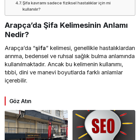
Şifa kavramı sadece fiziksel hastalıklar için mi
kullanılır?
Arapça’da Şifa Kelimesinin Anlamı
Nedir?
Arapça’da “
şifa
” kelimesi, genellikle hastalıklardan
arınma, bedensel ve ruhsal sağlık bulma anlamında
kullanılmaktadır. Ancak bu kelimenin kullanımı,
tıbbi, dini ve manevi boyutlarda farklı anlamlar
içerebilir.
Göz Atın