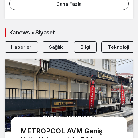
Daha Fazla
Kanews • Siyaset
Haberler
Sağlık
Bilgi
Teknoloji
METROPOOL AVM Geniş